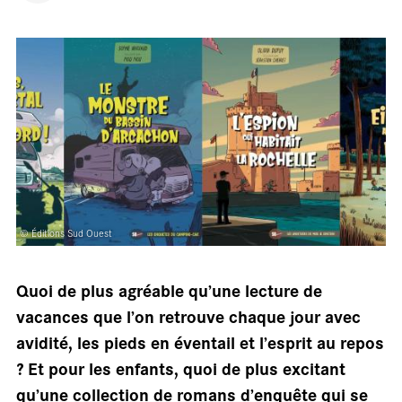
salle
© Éditions Sud Ouest
Quoi de plus agréable qu’une lecture de
vacances que l’on retrouve chaque jour avec
avidité, les pieds en éventail et l’esprit au repos
? Et pour les enfants, quoi de plus excitant
qu’une collection de romans d’enquête qui se