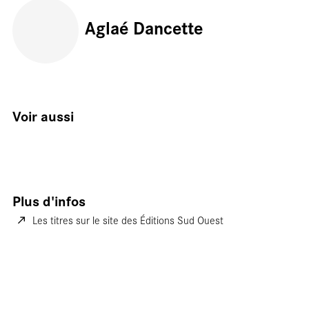
Aglaé Dancette
tourn
Voir aussi
Plus d'infos
Les titres sur le site des Éditions Sud Ouest