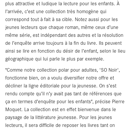
résid
plus attractive et ludique la lecture pour les enfants. À
l’arrivée, c’est une collection très homogène qui
correspond tout à fait à sa cible. Notez aussi pour les
jeunes lecteurs que chaque roman, même ceux d’une
même série, est indépendant des autres et la résolution
de l’enquête arrive toujours à la fin du livre. Ils peuvent
ainsi se lire en fonction du désir de l’enfant, selon le lieu
géographique qui lui parle le plus par exemple.
"Comme notre collection polar pour adultes, 'SO Noir',
fonctionne bien, on a voulu diversifier notre offre et
décliner la ligne éditoriale pour la jeunesse. On s’est
rendu compte qu’il n’y avait pas tant de références que
Carte
ça en termes d’enquête pour les enfants", précise Pierre
Moquet. La collection est en effet bienvenue dans le
paysage de la littérature jeunesse. Pour les jeunes
lecteurs, il sera difficile de reposer les livres tant on