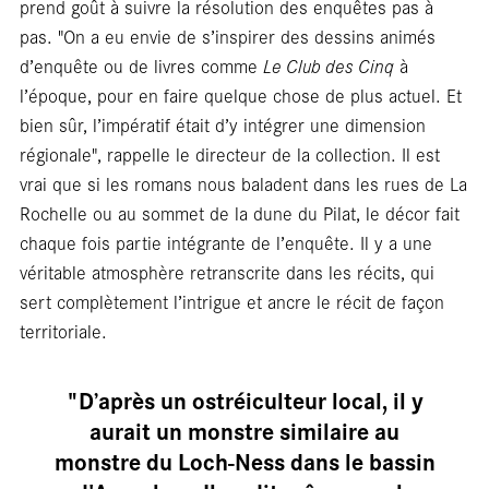
prend goût à suivre la résolution des enquêtes pas à
pas. "On a eu envie de s’inspirer des dessins animés
d’enquête ou de livres comme
Le Club des Cinq
à
l’époque, pour en faire quelque chose de plus actuel. Et
bien sûr, l’impératif était d’y intégrer une dimension
régionale", rappelle le directeur de la collection. Il est
blanc
vrai que si les romans nous baladent dans les rues de La
Rochelle ou au sommet de la dune du Pilat, le décor fait
chaque fois partie intégrante de l’enquête. Il y a une
véritable atmosphère retranscrite dans les récits, qui
sert complètement l’intrigue et ancre le récit de façon
territoriale.
"D’après un ostréiculteur local, il y
aurait un monstre similaire au
monstre du Loch-Ness dans le bassin