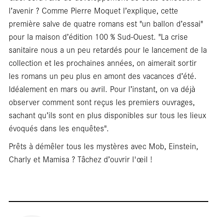
Repor
l’avenir ? Comme Pierre Moquet l’explique, cette
première salve de quatre romans est "un ballon d’essai"
pour la maison d’édition 100 % Sud-Ouest. "La crise
sanitaire nous a un peu retardés pour le lancement de la
collection et les prochaines années, on aimerait sortir
les romans un peu plus en amont des vacances d’été.
Idéalement en mars ou avril. Pour l’instant, on va déjà
observer comment sont reçus les premiers ouvrages,
sachant qu’ils sont en plus disponibles sur tous les lieux
évoqués dans les enquêtes".
Terre 
Prêts à démêler tous les mystères avec Mob, Einstein,
Charly et Mamisa ? Tâchez d’ouvrir l'œil !