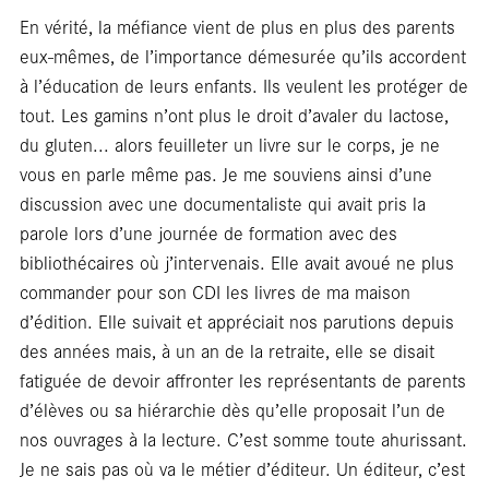
blan
En vérité, la méfiance vient de plus en plus des parents
eux-mêmes, de l’importance démesurée qu’ils accordent
à l’éducation de leurs enfants. Ils veulent les protéger de
tout. Les gamins n’ont plus le droit d’avaler du lactose,
du gluten... alors feuilleter un livre sur le corps, je ne
vous en parle même pas. Je me souviens ainsi d’une
discussion avec une documentaliste qui avait pris la
parole lors d’une journée de formation avec des
bibliothécaires où j’intervenais. Elle avait avoué ne plus
commander pour son CDI les livres de ma maison
d’édition. Elle suivait et appréciait nos parutions depuis
des années mais, à un an de la retraite, elle se disait
fatiguée de devoir affronter les représentants de parents
d’élèves ou sa hiérarchie dès qu’elle proposait l’un de
nos ouvrages à la lecture. C’est somme toute ahurissant.
Je ne sais pas où va le métier d’éditeur. Un éditeur, c’est