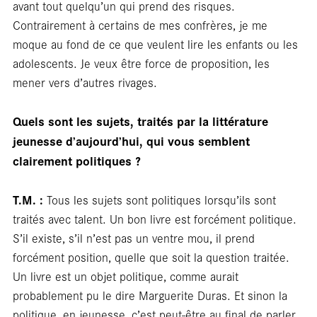
Entr
avant tout quelqu’un qui prend des risques.
Contrairement à certains de mes confrères, je me
moque au fond de ce que veulent lire les enfants ou les
adolescents. Je veux être force de proposition, les
mener vers d’autres rivages.
Quels sont les sujets, traités par la littérature
jeunesse d’aujourd’hui, qui vous semblent
clairement politiques ?
T.M. :
Tous les sujets sont politiques lorsqu’ils sont
traités avec talent. Un bon livre est forcément politique.
S’il existe, s’il n’est pas un ventre mou, il prend
forcément position, quelle que soit la question traitée.
Un livre est un objet politique, comme aurait
probablement pu le dire Marguerite Duras. Et sinon la
politique, en jeunesse, c’est peut-être au final de parler