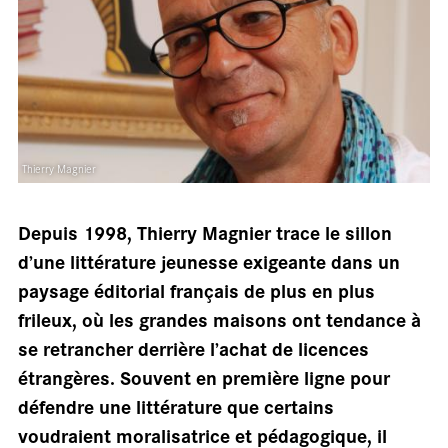
salle
Thierry Magnier
Depuis 1998, Thierry Magnier trace le sillon
d’une littérature jeunesse exigeante dans un
paysage éditorial français de plus en plus
frileux, où les grandes maisons ont tendance à
se retrancher derrière l’achat de licences
étrangères. Souvent en première ligne pour
défendre une littérature que certains
voudraient moralisatrice et pédagogique, il