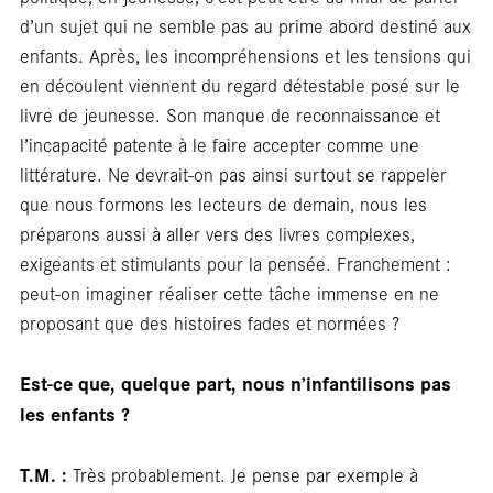
Foc
d’un sujet qui ne semble pas au prime abord destiné aux
enfants. Après, les incompréhensions et les tensions qui
en découlent viennent du regard détestable posé sur le
livre de jeunesse. Son manque de reconnaissance et
l’incapacité patente à le faire accepter comme une
littérature. Ne devrait-on pas ainsi surtout se rappeler
que nous formons les lecteurs de demain, nous les
préparons aussi à aller vers des livres complexes,
exigeants et stimulants pour la pensée. Franchement :
peut-on imaginer réaliser cette tâche immense en ne
proposant que des histoires fades et normées ?
Est-ce que, quelque part, nous n’infantilisons pas
les enfants ?
T.M. :
Très probablement. Je pense par exemple à