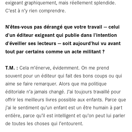
Cart
exigeant graphiquement, mais réellement splendide.
C’est à n’y rien comprendre.
N’êtes-vous pas dérangé que votre travail — celui
d’un éditeur exigeant qui publie dans l’intention
d’éveiller ses lecteurs — soit aujourd’hui vu avant
tout par certains comme un acte militant ?
T.M. :
Cela m’énerve, évidemment. On me prend
souvent pour un éditeur qui fait des bons coups ou qui
aime se faire remarquer. Alors que ma politique
éditoriale n’a jamais changé. J’ai toujours travaillé pour
offrir les meilleurs livres possible aux enfants. Parce que
j’ai le sentiment qu’un enfant est un être humain à part
entière, parce qu’il est intelligent et qu’on peut lui parler
de toutes les choses qui l’entourent.