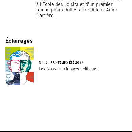
tour
à l’École des Loisirs et d’un premier
roman pour adultes aux éditions Anne
Carrière.
Éclairages
N° : 7 - PRINTEMPS-ÉTÉ 2017
Les Nouvelles Images politiques