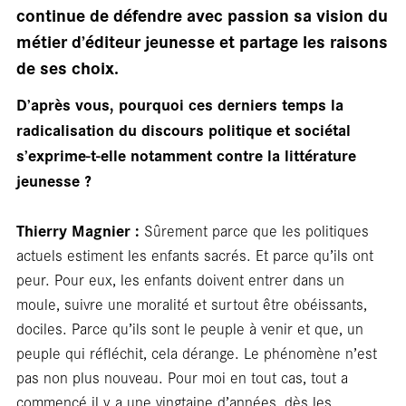
continue de défendre avec passion sa vision du
métier d’éditeur jeunesse et partage les raisons
de ses choix.
D’après vous, pourquoi ces derniers temps la
En
radicalisation du discours politique et sociétal
s’exprime-t-elle notamment contre la littérature
jeunesse ?
Thierry Magnier :
Sûrement parce que les politiques
actuels estiment les enfants sacrés. Et parce qu’ils ont
peur. Pour eux, les enfants doivent entrer dans un
moule, suivre une moralité et surtout être obéissants,
dociles. Parce qu’ils sont le peuple à venir et que, un
peuple qui réfléchit, cela dérange. Le phénomène n’est
pas non plus nouveau. Pour moi en tout cas, tout a
commencé il y a une vingtaine d’années, dès les