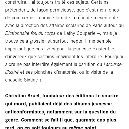
construire. J’ai toujours traité ces sujets. Certains
prétendent, de façon pernicieuse, que c’est mon fonds
En
de commerce — comme lors de la récente mésentente
avec la direction des affaires scolaires de Paris autour du
Dictionnaire fou du corps
de Kathy Couperie —, mais je
trouve cela grossier et surtout inepte. Il me semble
important que ces livres pour la jeunesse existent, et
dangereux que certains imaginent les interdire. Pourquoi
alors ne pas interdire également la parution du
Larousse
illustré
et ses planches d’anatomie, ou la visite de la
chapelle Sixtine ?
Christian Bruel, fondateur des éditions Le sourire
qui mord, publiaient déjà des albums jeunesse
anticonformistes, notamment sur la question du
genre. Comment se fait-il que, quarante ans plus
tard, on en soit toujours au même point