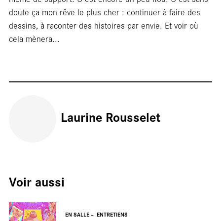
doute ça mon rêve le plus cher : continuer à faire des
dessins, à raconter des histoires par envie. Et voir où
cela mènera...
Rep
Laurine Rousselet
Voir aussi
EN SALLE
ENTRETIENS