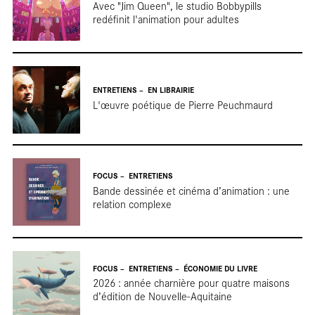
Avec "Jim Queen", le studio Bobbypills
redéfinit l'animation pour adultes
ENTRETIENS
EN LIBRAIRIE
L'œuvre poétique de Pierre Peuchmaurd
Terr
FOCUS
ENTRETIENS
Bande dessinée et cinéma d’animation : une
relation complexe
FOCUS
ENTRETIENS
ÉCONOMIE DU LIVRE
2026 : année charnière pour quatre maisons
d’édition de Nouvelle-Aquitaine