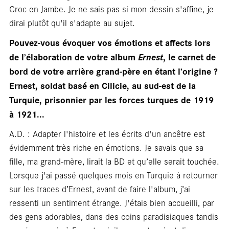
Croc en Jambe. Je ne sais pas si mon dessin s'affine, je
dirai plutôt qu'il s'adapte au sujet.
rési
Pouvez-vous évoquer vos émotions et affects lors
de l’élaboration de votre album
Ernest
, le carnet de
bord de votre arrière grand-père en étant l’origine ?
Ernest, soldat basé en Cilicie, au sud-est de la
Turquie, prisonnier par les forces turques de 1919
à 1921...
A.D. : Adapter l'histoire et les écrits d'un ancêtre est
évidemment très riche en émotions. Je savais que sa
fille, ma grand-mère, lirait la BD et qu’elle serait touchée.
Lorsque j'ai passé quelques mois en Turquie à retourner
sur les traces d’Ernest, avant de faire l'album, j’ai
ressenti un sentiment étrange. J'étais bien accueilli, par
des gens adorables, dans des coins paradisiaques tandis