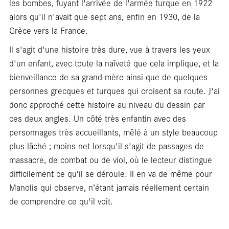
les bombes, fuyant l'arrivée de l'armée turque en 1922
alors qu'il n'avait que sept ans, enfin en 1930, de la
Grèce vers la France.
Il s'agit d'une histoire très dure, vue à travers les yeux
librai
d'un enfant, avec toute la naïveté que cela implique, et la
bienveillance de sa grand‑mère ainsi que de quelques
personnes grecques et turques qui croisent sa route. J'ai
donc approché cette histoire au niveau du dessin par
ces deux angles. Un côté très enfantin avec des
personnages très accueillants, mêlé à un style beaucoup
plus lâché ; moins net lorsqu'il s'agit de passages de
massacre, de combat ou de viol, où le lecteur distingue
difficilement ce qu’il se déroule. Il en va de même pour
Manolis qui observe, n’étant jamais réellement certain
de comprendre ce qu'il voit.