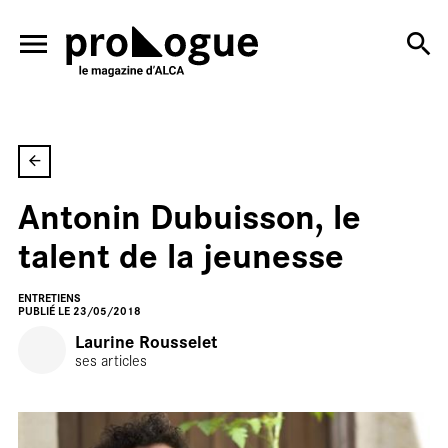
ALLER AU CONTENU PRINCIPAL
Antonin Dubuisson, le
En
talent de la jeunesse
ENTRETIENS
PUBLIÉ LE 23/05/2018
Laurine Rousselet
ses articles