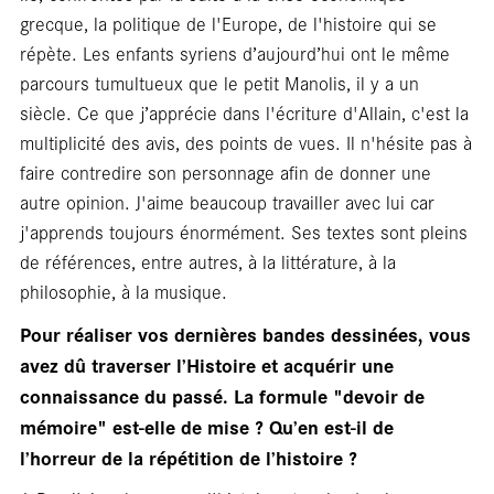
grecque, la politique de l'Europe, de l'histoire qui se
blan
répète. Les enfants syriens d’aujourd’hui ont le même
parcours tumultueux que le petit Manolis, il y a un
siècle. Ce que j’apprécie dans l'écriture d'Allain, c'est la
multiplicité des avis, des points de vues. Il n'hésite pas à
faire contredire son personnage afin de donner une
autre opinion. J'aime beaucoup travailler avec lui car
j'apprends toujours énormément. Ses textes sont pleins
de références, entre autres, à la littérature, à la
philosophie, à la musique.
Pour réaliser vos dernières bandes dessinées, vous
avez dû traverser l’Histoire et acquérir une
connaissance du passé. La formule "devoir de
mémoire" est‑elle de mise ? Qu’en est-il de
l’horreur de la répétition de l’histoire ?