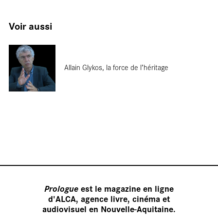
Voir aussi
Allain Glykos, la force de l’héritage
Nos
Prologue
est le magazine en ligne
d'ALCA, agence livre, cinéma et
audiovisuel en Nouvelle-Aquitaine.