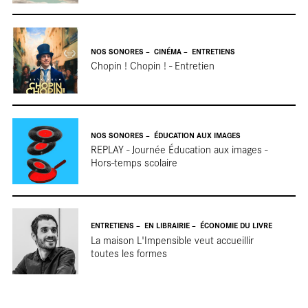
NOS SONORES
CINÉMA
ENTRETIENS
Chopin ! Chopin ! - Entretien
tour
NOS SONORES
ÉDUCATION AUX IMAGES
REPLAY - Journée Éducation aux images -
Hors-temps scolaire
ENTRETIENS
EN LIBRAIRIE
ÉCONOMIE DU LIVRE
La maison L'Impensible veut accueillir
toutes les formes