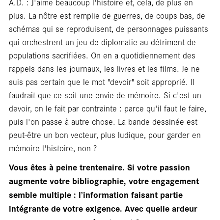
A.D. : J'aime beaucoup l'histoire et, cela, de plus en
plus. La nôtre est remplie de guerres, de coups bas, de
schémas qui se reproduisent, de personnages puissants
Entr
qui orchestrent un jeu de diplomatie au détriment de
populations sacrifiées. On en a quotidiennement des
rappels dans les journaux, les livres et les films. Je ne
suis pas certain que le mot "devoir" soit approprié. Il
faudrait que ce soit une envie de mémoire. Si c'est un
devoir, on le fait par contrainte : parce qu'il faut le faire,
puis l'on passe à autre chose. La bande dessinée est
peut-être un bon vecteur, plus ludique, pour garder en
mémoire l'histoire, non ?
Vous êtes à peine trentenaire. Si votre passion
augmente votre bibliographie, votre engagement
semble multiple : l’information faisant partie
intégrante de votre exigence. Avec quelle ardeur