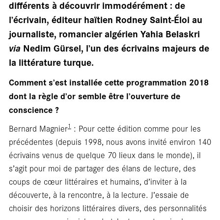
différents à découvrir immodérément : de
l’écrivain, éditeur haïtien Rodney Saint‑Éloi au
journaliste, romancier algérien Yahia Belaskri
via
Nedim Gürsel, l’un des écrivains majeurs de
la littérature turque.
Comment s’est installée cette programmation 2018
dont la règle d’or semble être l’ouverture de
conscience ?
1
En
Bernard Magnier
: Pour cette édition comme pour les
précédentes (depuis 1998, nous avons invité environ 140
écrivains venus de quelque 70 lieux dans le monde), il
s’agit pour moi de partager des élans de lecture, des
coups de cœur littéraires et humains, d’inviter à la
découverte, à la rencontre, à la lecture. J’essaie de
choisir des horizons littéraires divers, des personnalités