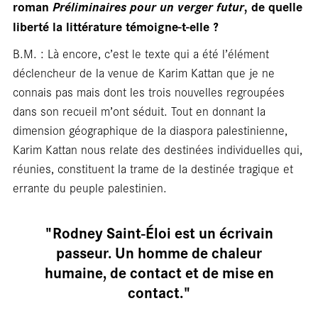
En
roman
Préliminaires pour un verger futur
, de quelle
liberté la littérature témoigne-t-elle ?
B.M. : Là encore, c’est le texte qui a été l’élément
déclencheur de la venue de Karim Kattan que je ne
connais pas mais dont les trois nouvelles regroupées
dans son recueil m’ont séduit. Tout en donnant la
dimension géographique de la diaspora palestinienne,
Karim Kattan nous relate des destinées individuelles qui,
réunies, constituent la trame de la destinée tragique et
rési
errante du peuple palestinien.
"Rodney Saint‑Éloi est un écrivain
passeur. Un homme de chaleur
humaine, de contact et de mise en
contact."