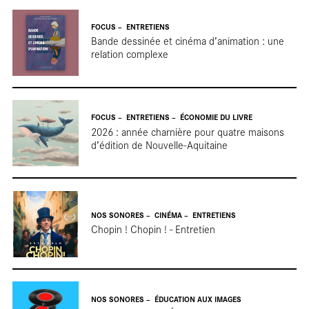
FOCUS
ENTRETIENS
Bande dessinée et cinéma d’animation : une
relation complexe
tour
FOCUS
ENTRETIENS
ÉCONOMIE DU LIVRE
2026 : année charnière pour quatre maisons
d’édition de Nouvelle-Aquitaine
NOS SONORES
CINÉMA
ENTRETIENS
Chopin ! Chopin ! - Entretien
NOS SONORES
ÉDUCATION AUX IMAGES