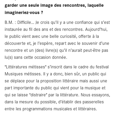
Foc
garder une seule image des rencontres, laquelle
imagineriez-vous ?
B.M. : Difficile… Je crois qu’il y a une confiance qui s’est
instaurée au fil des ans et des rencontres. Aujourd’hui,
le public vient avec une belle curiosité, offerte à la
découverte et, je l’espère, repart avec le souvenir d’une
rencontre et un (des) livre(s) qu’il n’aurait peut-être pas
lu(s) sans cette occasion donnée.
"Littératures métisses" s’inscrit dans le cadre du festival
Musiques métisses. Il y a donc, bien sûr, un public qui
se déplace pour la proposition littéraire mais aussi une
part importante du public qui vient pour la musique et
qui se laisse "distraire" par la littérature. Nous essayons,
dans la mesure du possible, d’établir des passerelles
entre les programmations musicales et littéraires.