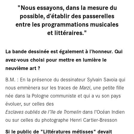
Entr
"Nous essayons, dans la mesure du
possible, d’établir des passerelles
entre les programmations musicales
et littéraires."
La bande dessinée est également à l’honneur. Qui
avez-vous choisi pour mettre en lumière le
neuvième art ?
B.M. : En la présence du dessinateur Sylvain Savoia qui
nous emmènera sur les traces de
Marzi
, une petite fille
née dans la Pologne communiste et qui a vu son pays
évoluer, sur celles des
Esclaves oubliés de l’île de Tromelin
dans l’Océan Indien
ou sur celles du photographe Henri Cartier-Bresson
Si le public de "Littératures métisses" devait