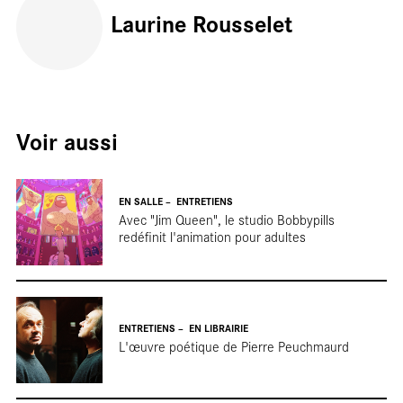
Laurine Rousselet
Voir aussi
Terr
EN SALLE
ENTRETIENS
Avec "Jim Queen", le studio Bobbypills
redéfinit l'animation pour adultes
ENTRETIENS
EN LIBRAIRIE
L'œuvre poétique de Pierre Peuchmaurd