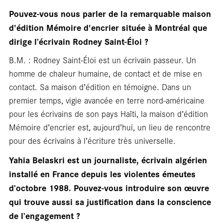
Pouvez-vous nous parler de
la remarquable maison
d'édition Mémoire d'encrier située à Montréal que
dirige l’écrivain Rodney Saint‑Éloi ?
B.M. : Rodney Saint‑Éloi est un écrivain passeur. Un
homme de chaleur humaine, de contact et de mise en
contact. Sa maison d’édition en témoigne. Dans un
premier temps, vigie avancée en terre nord‑américaine
pour les écrivains de son pays Haïti, la maison d’édition
Mémoire d’encrier est, aujourd’hui, un lieu de rencontre
pour des écrivains à l’écriture très universelle.
Yahia Belaskri est un
journaliste, écrivain algérien
installé en France depuis les violentes émeutes
d’octobre 1988. Pouvez-vous introduire son œuvre
qui trouve aussi sa justification dans la conscience
de l’engagement ?