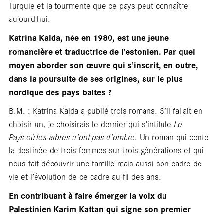
Turquie et la tourmente que ce pays peut connaître
aujourd’hui.
Katrina Kalda, née en 1980, est une jeune
romancière et traductrice de l’estonien. Par quel
moyen aborder son œuvre qui s’inscrit, en outre,
dans la poursuite de ses origines,
sur le plus
nordique des pays baltes ?
B.M. : Katrina Kalda a publié trois romans. S’il fallait en
choisir un, je choisirais le dernier qui s’intitule
Le
Pays où les arbres n’ont pas d’ombre
. Un roman qui conte
la destinée de trois femmes sur trois générations et qui
nous fait découvrir une famille mais aussi son cadre de
vie et l’évolution de ce cadre au fil des ans.
En contribuant à faire émerger la voix du
Palestinien Karim Kattan qui signe son premier