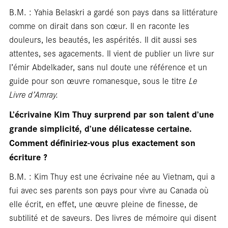
Cart
B.M. : Yahia Belaskri a gardé son pays dans sa littérature
comme on dirait dans son cœur. Il en raconte les
douleurs, les beautés, les aspérités. Il dit aussi ses
attentes, ses agacements. Il vient de publier un livre sur
l’émir Abdelkader, sans nul doute une référence et un
guide pour son œuvre romanesque, sous le titre
Le
Livre d’Amray.
L’écrivaine Kim Thuy surprend par son talent d’une
grande simplicité, d’une délicatesse certaine.
Comment définiriez-vous plus exactement son
blan
écriture ?
B.M. : Kim Thuy est une écrivaine née au Vietnam, qui a
fui avec ses parents son pays pour vivre au Canada où
elle écrit, en effet, une œuvre pleine de finesse, de
subtilité et de saveurs. Des livres de mémoire qui disent