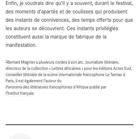
Enfin, je voudrais dire qu’il y a souvent, durant le festival,
des moments d’apartés et de coulisses qui produisent
des instants de connivences, des temps offerts pour que
les auteurs se découvrent. Ces instants privilégiés
Rep
constituent aussi la marque de fabrique de la
manifestation.
1
Bernard Magnier a plusieurs cordes à son arc. Journaliste littéraire,
directeur de la collection « Lettres africaines » pour les éditions Actes Sud,
conseiller littéraire de la scène internationale francophone Le Tarmac à
Paris, il est également l’auteur du
Panorama des littératures francophones d’Afrique
publié par
l’Institut français.