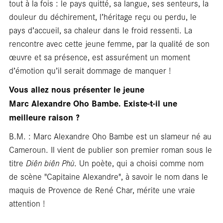
tout à la fois : le pays quitté, sa langue, ses senteurs, la
douleur du déchirement, l’héritage reçu ou perdu, le
pays d’accueil, sa chaleur dans le froid ressenti. La
rencontre avec cette jeune femme, par la qualité de son
œuvre et sa présence, est assurément un moment
d’émotion qu’il serait dommage de manquer !
Vous allez nous présenter le jeune
Marc Alexandre Oho Bambe. Existe-t-il une
meilleure raison ?
B.M. : Marc Alexandre Oho Bambe est un slameur né au
Cameroun. Il vient de publier son premier roman sous le
titre
Diên biên Phù
. Un poète, qui a choisi comme nom
de scène "Capitaine Alexandre", à savoir le nom dans le
maquis de Provence de René Char, mérite une vraie
attention !