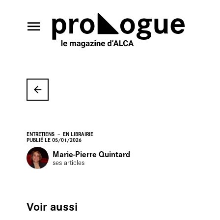
En
ENTRETIENS
EN LIBRAIRIE
PUBLIÉ LE 05/01/2026
Marie-Pierre Quintard
ses articles
Voir aussi