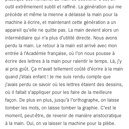
rési
outil extrêmement subtil et raffiné. La génération qui me
précède et même la mienne a délaissé la main pour la
machine à écrire, et maintenant cette génération a un
appareil qu’elle ne quitte pas. La main devient alors un
intermédiaire qui n’a plus d’utilité directe. Nous avons
perdu la main. Le retour à la main est arrivé avec mon
entrée à l’Académie française, où l’on nous pousse à
écrire des lettres à la main pour ralentir le temps. Là, j’y
ai pris goût. Ça m’avait tellement coûté d’écrire à la main
quand j’étais enfant ! Je me suis rendu compte que
j’avais perdu ce savoir où les lettres étaient des dessins,
où il fallait s’appliquer pour les faire de la meilleure
façon. De plus en plus, jusqu’à l’orthographe, on laisse
tomber les mots, on laisse tomber la graphie. C’est le
moment, peut-être, de revenir de manière aristocratique
à la main. Oui, on va laisser la machine pour la plèbe.