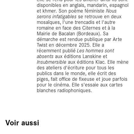
disponibles en anglais, mandarin, espagnol
et khmer. Son poème féministe
Nous
serons infatigables
se retrouve en deux
mosaïques, l'une trencadis et l'autre
romaine en face des Citernes et à la
Mairie de Bacalan (Bordeaux). Sa
démarche est rendue publique par Arte
Twist en décembre 2025. Elle a
récemment publié
Les hommes sont
absents
aux éditions Lanskine et
Insubmersible
aux éditions Klac. Elle mène
des ateliers d'écriture pour tous les
publics dans le monde, elle écrit des
piges, fait office de fixeuse et joue parfois
pour le cinéma. Elle s'essaie aux cartes
blanches radiophoniques.
Voir aussi