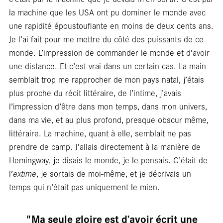
blan
la machine que les USA ont pu dominer le monde avec
une rapidité époustouflante en moins de deux cents ans.
Je l’ai fait pour me mettre du côté des puissants de ce
monde. L’impression de commander le monde et d’avoir
une distance. Et c’est vrai dans un certain cas. La main
semblait trop me rapprocher de mon pays natal, j’étais
plus proche du récit littéraire, de l’intime, j’avais
l’impression d’être dans mon temps, dans mon univers,
dans ma vie, et au plus profond, presque obscur même,
littéraire. La machine, quant à elle, semblait ne pas
prendre de camp. J’allais directement à la manière de
Hemingway, je disais le monde, je le pensais. C’était de
l’
extime
, je sortais de moi-même, et je décrivais un
temps qui n’était pas uniquement le mien.
"Ma seule gloire est d’avoir écrit une