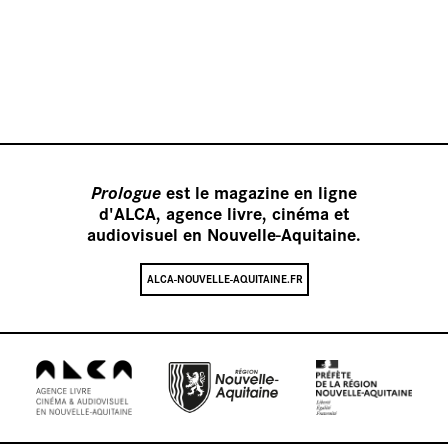
Nos
Prologue
est le magazine en ligne
d'ALCA, agence livre, cinéma et
audiovisuel en Nouvelle-Aquitaine.
ALCA-NOUVELLE-AQUITAINE.FR