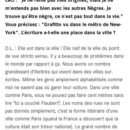
m’entends pas bien avec les autres Nègres. Je
trouve qu’être nègre, ce n’est pas tout dans la vie."
Vous précisez : "Grafitto vu dans le métro de New-
York". L’écriture a-t-elle une place dans la ville ?
D.L. : Elle
est
dans la ville ! Elle
naît
de la ville du point
de vue stricto sensu. Il y a beaucoup de problèmes dans
le monde par rapport à ça. Nous avons un nombre
grandissant d’illettrés qui vivent dans des villes sur-
écrites. Même les gens amplement alphabétisés comme
moi ne savent pas où garer leur voiture. Dans une ville
comme Paris, vous ne pouvez pas faire cent mètres sans
lire "Ici a couché Flaubert". Les noms des rues ne sont
pas donnés simplement, c’est la forme littéraire d’une
ville comme Paris (quand la France a découvert que la
culture était son trésor national). Le grand nombre de