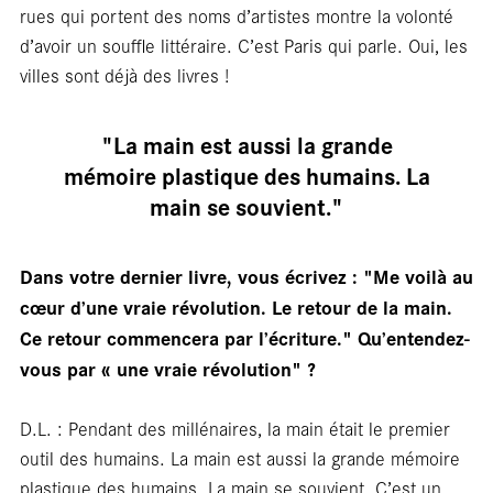
En
rues qui portent des noms d’artistes montre la volonté
d’avoir un souffle littéraire. C’est Paris qui parle. Oui, les
villes sont déjà des livres !
"La main est aussi la grande
mémoire plastique des humains. La
main se souvient."
Dans votre dernier livre, vous écrivez : "Me voilà au
cœur d’une vraie révolution. Le retour de la main.
Ce retour commencera par l’écriture." Qu’entendez-
vous par « une vraie révolution" ?
D.L. : Pendant des millénaires, la main était le premier
outil des humains. La main est aussi la grande mémoire
plastique des humains. La main se souvient. C’est un