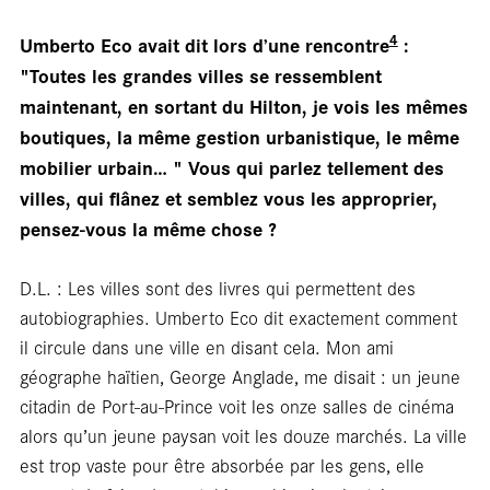
4
Umberto Eco avait dit lors d’une rencontre
:
"Toutes les grandes villes se ressemblent
maintenant, en sortant du Hilton, je vois les mêmes
Foc
boutiques, la même gestion urbanistique, le même
mobilier urbain… "
Vous qui parlez tellement des
villes, qui flânez et semblez vous les approprier,
pensez-vous la même chose ?
D.L. : Les villes sont des livres qui permettent des
autobiographies. Umberto Eco dit exactement comment
il circule dans une ville en disant cela. Mon ami
géographe haïtien, George Anglade, me disait : un jeune
citadin de Port-au-Prince voit les onze salles de cinéma
alors qu’un jeune paysan voit les douze marchés. La ville
est trop vaste pour être absorbée par les gens, elle