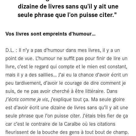
Entr
dizaine de livres sans qu’il y ait une
seule phrase que l’on puisse citer."
Vos livres sont empreints d’humour…
D.L. : Il n’y a pas d’humour dans mes livres, il y a un
point de vue. L’humour ne suffit pas pour finir de lire un
livre, c’est le regard qui compte et le mien est constant,
mais il y a des saillies… J’ai eu la chance d’avoir écrit un
peu tardivement, d’avoir le courage de dire comment je
suis, de ne pas avoir cherché à être littéraire. Dans
J’écris comme je vis
, j’explique tout ça. Ma seule gloire
est d’avoir écrit une dizaine de livres sans qu’il y ait une
seule phrase que l’on puisse citer. J’étais très fier de ça
car c’est le contraire de la Caraïbe où les citations
fleurissent de la bouche des gens à tout bout de champ.