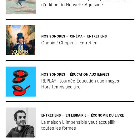
d’édition de Nouvelle-Aquitaine
NOS SONORES
CINÉMA
ENTRETIENS
Chopin ! Chopin ! - Entretien
NOS SONORES
ÉDUCATION AUX IMAGES
REPLAY - Journée Éducation aux images -
Hors-temps scolaire
ENTRETIENS
EN LIBRAIRIE
ÉCONOMIE DU LIVRE
La maison L'Impensible veut accueillir
toutes les formes