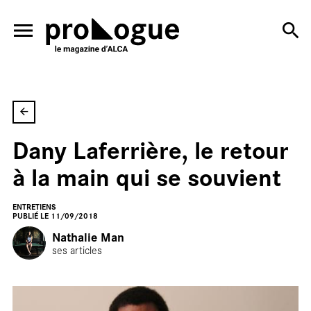
ALLER AU CONTENU PRINCIPAL
Dany Laferrière, le retour
En
à la main qui se souvient
ENTRETIENS
PUBLIÉ LE 11/09/2018
Nathalie Man
ses articles