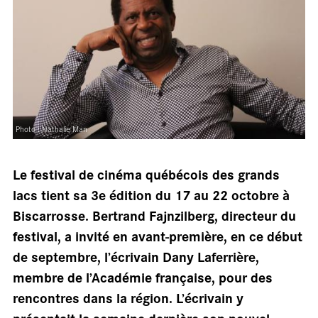
salle
Photo : Nathalie Man
Le festival de cinéma québécois des grands
lacs tient sa 3e édition du 17 au 22 octobre à
Biscarrosse. Bertrand Fajnzilberg, directeur du
festival, a invité en avant-première, en ce début
de septembre, l’écrivain Dany Laferrière,
membre de l’Académie française, pour des
rencontres dans la région. L’écrivain y