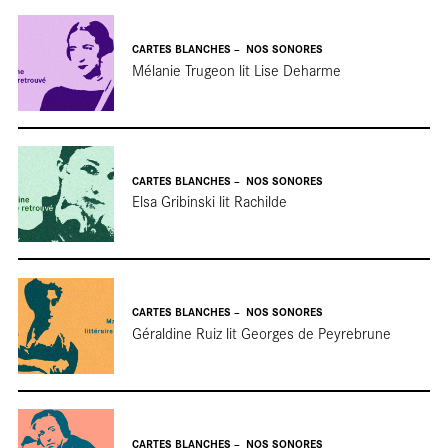
Entreti
CARTES BLANCHES
NOS SONORES
Mélanie Trugeon lit Lise Deharme
CARTES BLANCHES
NOS SONORES
Elsa Gribinski lit Rachilde
Focus
CARTES BLANCHES
NOS SONORES
Géraldine Ruiz lit Georges de Peyrebrune
CARTES BLANCHES
NOS SONORES