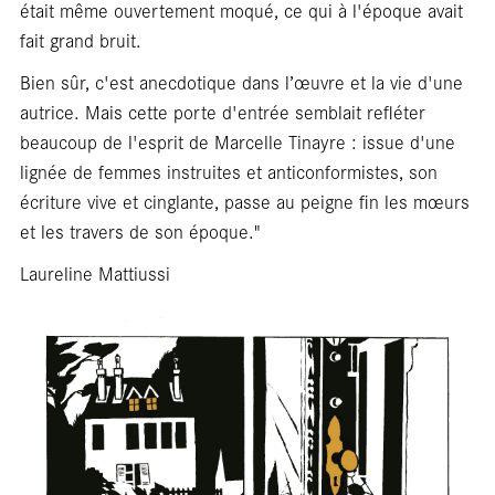
salle
était même ouvertement moqué, ce qui à l'époque avait
fait grand bruit.
Bien sûr, c'est anecdotique dans l’œuvre et la vie d'une
autrice. Mais cette porte d'entrée semblait refléter
beaucoup de l'esprit de Marcelle Tinayre : issue d'une
lignée de femmes instruites et anticonformistes, son
écriture vive et cinglante, passe au peigne fin les mœurs
et les travers de son époque."
Laureline Mattiussi
En