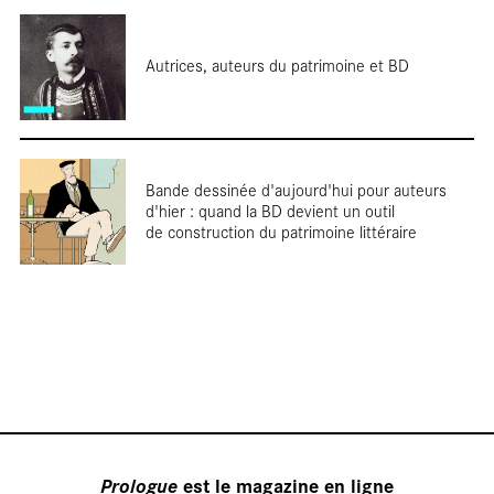
Terre d
Autrices, auteurs du patrimoine et BD
Bande dessinée d'aujourd'hui pour auteurs
d'hier : quand la BD devient un outil
de construction du patrimoine littéraire
tournag
Prologue
est le magazine en ligne