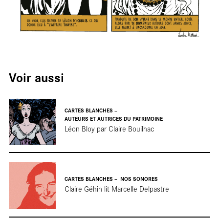
Cartes
Voir aussi
blanche
CARTES BLANCHES
AUTEURS ET AUTRICES DU PATRIMOINE
Léon Bloy par Claire Bouilhac
CARTES BLANCHES
NOS SONORES
Claire Géhin lit Marcelle Delpastre