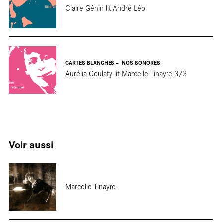
Claire Géhin lit André Léo
CARTES BLANCHES
NOS SONORES
Aurélia Coulaty lit Marcelle Tinayre 3/3
Report
Voir aussi
Marcelle Tinayre