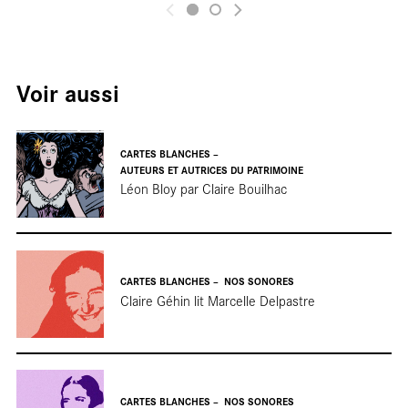
to
Voir aussi
CARTES BLANCHES
AUTEURS ET AUTRICES DU PATRIMOINE
Léon Bloy par Claire Bouilhac
CARTES BLANCHES
NOS SONORES
Claire Géhin lit Marcelle Delpastre
CARTES BLANCHES
NOS SONORES