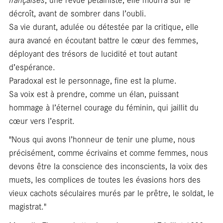
décroît, avant de sombrer dans l’oubli.
Sa vie durant, adulée ou détestée par la critique, elle
aura avancé en écoutant battre le cœur des femmes,
déployant des trésors de lucidité et tout autant
d’espérance.
Paradoxal est le personnage, fine est la plume.
Sa voix est à prendre, comme un élan, puissant
hommage à l’éternel courage du féminin, qui jaillit du
cœur vers l’esprit.
"Nous qui avons l’honneur de tenir une plume, nous
précisément, comme écrivains et comme femmes, nous
devons être la conscience des inconscients, la voix des
muets, les complices de toutes les évasions hors des
vieux cachots séculaires murés par le prêtre, le soldat, le
magistrat."