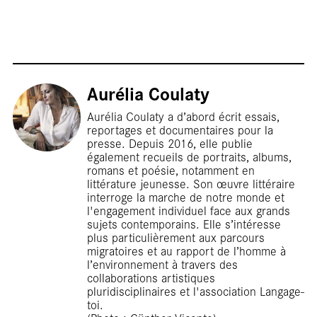
Ter
Aurélia Coulaty
Aurélia Coulaty a d’abord écrit essais,
reportages et documentaires pour la
presse. Depuis 2016, elle publie
également recueils de portraits, albums,
romans et poésie, notamment en
littérature jeunesse. Son œuvre littéraire
interroge la marche de notre monde et
l'engagement individuel face aux grands
sujets contemporains. Elle s’intéresse
plus particulièrement aux parcours
migratoires et au rapport de l’homme à
l’environnement à travers des
collaborations artistiques
pluridisciplinaires et l'association Langage-
toi.