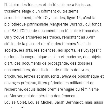
lib
l’histoire des femmes et du féminisme à Paris : au
troisième étage d’un bâtiment du treizième
arrondissement, métro Olympiades, ligne 14, c’est la
bibliothèque patrimoniale Marguerite Durand , qui fonda
en 1932 l’Office de documentation féministe française.
On y trouve archivées les traces, remontant au XVII°
siècle, de la place et du rôle des femmes "dans la
société, les arts, les sciences, les sports, les voyages" :
un fonds iconographique ancien et moderne, des objets
d’art, des documents de propagande, des dossiers
documentaires, des dizaines de milliers de livres,
brochures, lettres et manuscrits,
unica
de bibliothèque et
ouvrages précieux, titres périodiques militants et de
recherche, depuis ladite première vague du féminisme
au Mouvement de libération des femmes...
Louise Colet, Louise Michel, Sarah Bernhardt, mais aussi