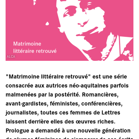
En
ALCA
"Matrimoine littéraire retrouvé" est une série
consacrée aux autrices néo-aquitaines parfois
malmenées par la postérité. Romancières,
avant-gardistes, féministes, conférencières,
journalistes, toutes ces femmes de Lettres
laissent derrière elles des œuvres riches.
Prologue a demandé à une nouvelle génération