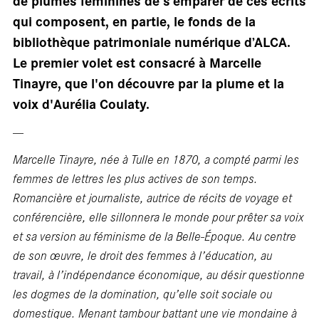
sal
de plumes féminines de s’emparer de ces écrits
qui composent, en partie, le fonds de la
bibliothèque patrimoniale numérique d’ALCA.
Le premier volet est consacré à Marcelle
Tinayre, que l'on découvre par la plume et la
voix d'Aurélia Coulaty.
---
Marcelle Tinayre, née à Tulle en 1870, a compté parmi les
femmes de lettres les plus actives de son temps.
Romancière et journaliste, autrice de récits de voyage et
conférencière, elle sillonnera le monde pour prêter sa voix
et sa version au féminisme de la Belle-Époque. Au centre
de son œuvre, le droit des femmes à l’éducation, au
travail, à l’indépendance économique, au désir questionne
les dogmes de la domination, qu’elle soit sociale ou
domestique. Menant tambour battant une vie mondaine à