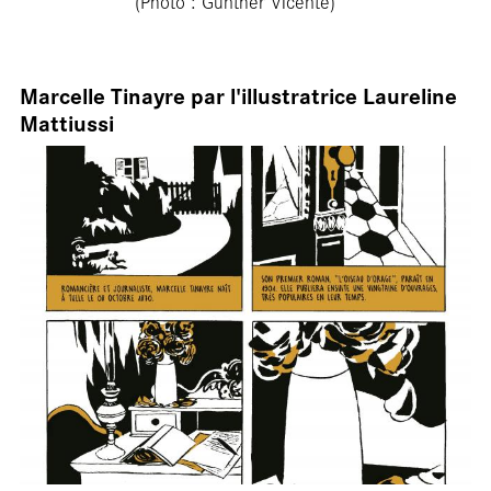
(Photo : Günther Vicente)
Marcelle Tinayre par l'illustratrice Laureline
Mattiussi