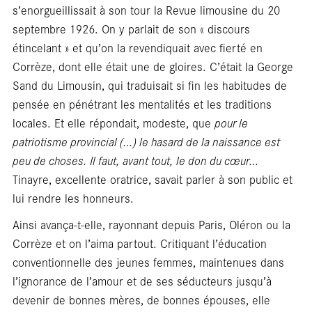
s’enorgueillissait à son tour la Revue limousine du 20
septembre 1926. On y parlait de son « discours
étincelant » et qu’on la revendiquait avec fierté en
Corrèze, dont elle était une de gloires. C’était la George
Sand du Limousin, qui traduisait si fin les habitudes de
pensée en pénétrant les mentalités et les traditions
locales. Et elle répondait, modeste, que
pour le
patriotisme provincial (…) le hasard de la naissance est
peu de choses. Il faut, avant tout, le don du cœur…
Tinayre, excellente oratrice, savait parler à son public et
lui rendre les honneurs.
Ainsi avança-t-elle, rayonnant depuis Paris, Oléron ou la
Corrèze et on l’aima partout. Critiquant l’éducation
conventionnelle des jeunes femmes, maintenues dans
l’ignorance de l’amour et de ses séducteurs jusqu’à
devenir de bonnes mères, de bonnes épouses, elle