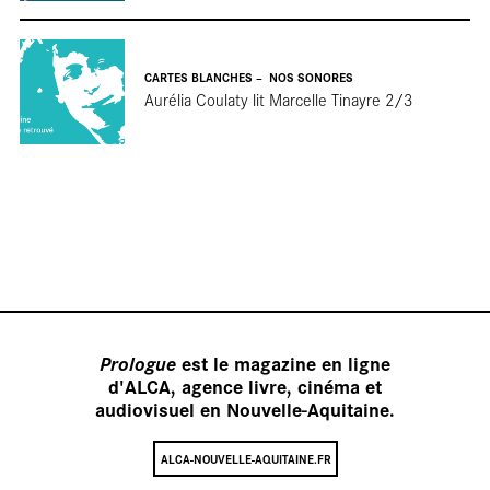
CARTES BLANCHES
NOS SONORES
Aurélia Coulaty lit Marcelle Tinayre 2/3
Prologue
est le magazine en ligne
d'ALCA, agence livre, cinéma et
audiovisuel en Nouvelle-Aquitaine.
ALCA-NOUVELLE-AQUITAINE.FR