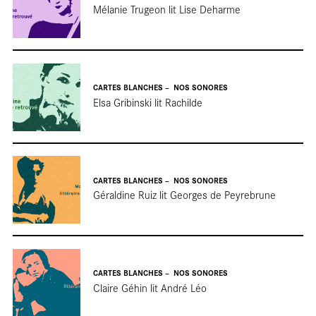
Mélanie Trugeon lit Lise Deharme
CARTES BLANCHES
NOS SONORES
No
Elsa Gribinski lit Rachilde
CARTES BLANCHES
NOS SONORES
Géraldine Ruiz lit Georges de Peyrebrune
CARTES BLANCHES
NOS SONORES
Claire Géhin lit André Léo