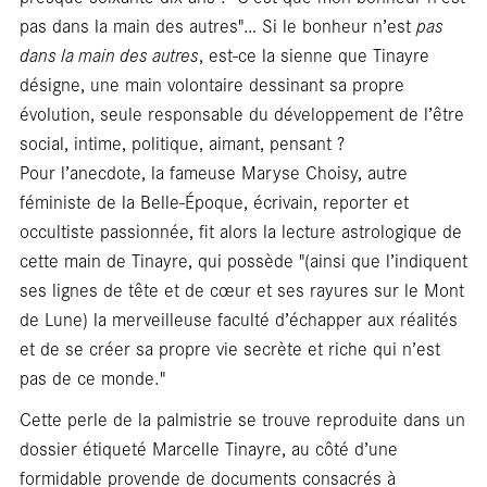
En
pas dans la main des autres"… Si le bonheur n’est
pas
dans la main des autres
, est-ce la sienne que Tinayre
désigne, une main volontaire dessinant sa propre
évolution, seule responsable du développement de l’être
social, intime, politique, aimant, pensant ?
Pour l’anecdote, la fameuse Maryse Choisy, autre
féministe de la Belle-Époque, écrivain, reporter et
occultiste passionnée, fit alors la lecture astrologique de
cette main de Tinayre, qui possède "(ainsi que l’indiquent
ses lignes de tête et de cœur et ses rayures sur le Mont
de Lune) la merveilleuse faculté d’échapper aux réalités
et de se créer sa propre vie secrète et riche qui n’est
pas de ce monde."
Cette perle de la palmistrie se trouve reproduite dans un
dossier étiqueté Marcelle Tinayre, au côté d’une
formidable provende de documents consacrés à