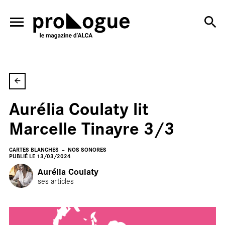
ALLER AU CONTENU PRINCIPAL
Aurélia Coulaty lit
Marcelle Tinayre 3/3
CARTES BLANCHES
NOS SONORES
PUBLIÉ LE 13/03/2024
Aurélia Coulaty
ses articles