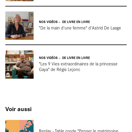
NOS VIDÉOS
DE LIVRE EN LIVRE
Entretie
"De la main d'une femme" d'Astrid De Laage
NOS VIDÉOS
DE LIVRE EN LIVRE
"Les 9 Vies extraordinaires de la princesse
Gaya" de Régis Lejonc
Focus
Voir aussi
Replay - Table ronde "Penser le matrimoine,