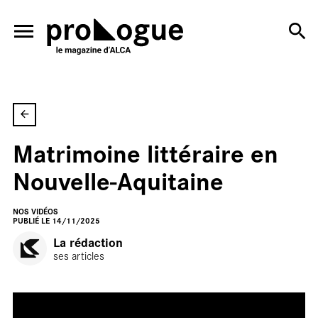
ALLER AU CONTENU PRINCIPAL
En
Matrimoine littéraire en
Nouvelle-Aquitaine
NOS VIDÉOS
PUBLIÉ LE 14/11/2025
La rédaction
salle
ses articles