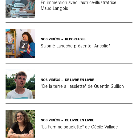
En immersion avec l'autrice-illustratrice
Maud Langlois
Cartes
NOS VIDÉOS
REPORTAGES
Salomé Lahoche présente "Ancolie"
NOS VIDÉOS
DE LIVRE EN LIVRE
"De la terre à l'assiette" de Quentin Guillon
blanches
NOS VIDÉOS
DE LIVRE EN LIVRE
"La Femme squelette" de Cécile Vallade