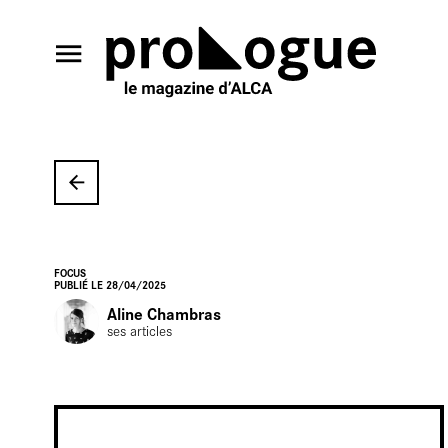
En
FOCUS
PUBLIÉ LE 28/04/2025
Aline Chambras
ses articles