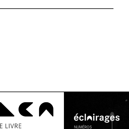
NUMÉROS