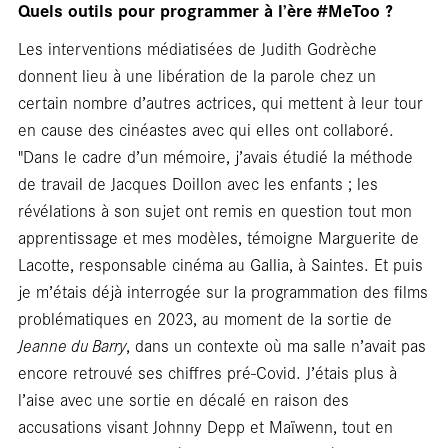
Quels outils pour programmer à l’ère #MeToo ?
En
Les interventions médiatisées de Judith Godrèche
donnent lieu à une libération de la parole chez un
certain nombre d’autres actrices, qui mettent à leur tour
en cause des cinéastes avec qui elles ont collaboré.
"Dans le cadre d’un mémoire, j’avais étudié la méthode
de travail de Jacques Doillon avec les enfants ; les
révélations à son sujet ont remis en question tout mon
apprentissage et mes modèles, témoigne Marguerite de
Lacotte, responsable cinéma au Gallia, à Saintes. Et puis
je m’étais déjà interrogée sur la programmation des films
problématiques en 2023, au moment de la sortie de
Jeanne du Barry
, dans un contexte où ma salle n’avait pas
encore retrouvé ses chiffres pré-Covid. J’étais plus à
l’aise avec une sortie en décalé en raison des
accusations visant Johnny Depp et Maïwenn, tout en