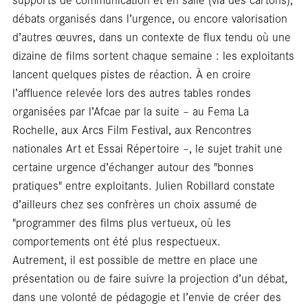
débats organisés dans l’urgence, ou encore valorisation
d’autres œuvres, dans un contexte de flux tendu où une
dizaine de films sortent chaque semaine : les exploitants
lancent quelques pistes de réaction. À en croire
Car
l’affluence relevée lors des autres tables rondes
organisées par l’Afcae par la suite – au Fema La
Rochelle, aux Arcs Film Festival, aux Rencontres
nationales Art et Essai Répertoire –, le sujet trahit une
certaine urgence d’échanger autour des "bonnes
pratiques" entre exploitants. Julien Robillard constate
d’ailleurs chez ses confrères un choix assumé de
"programmer des films plus vertueux, où les
comportements ont été plus respectueux.
Autrement, il est possible de mettre en place une
présentation ou de faire suivre la projection d’un débat,
dans une volonté de pédagogie et l’envie de créer des