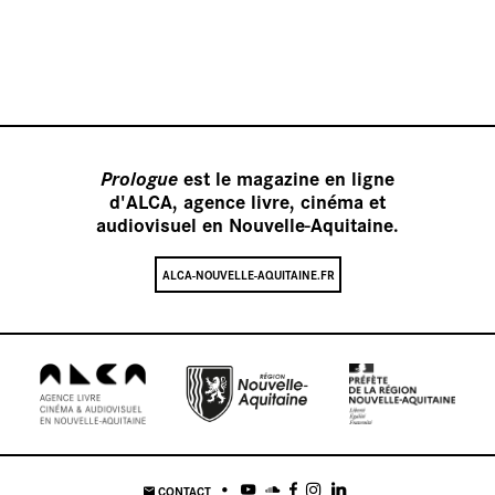
Nos
Prologue
est le magazine en ligne
d'ALCA, agence livre, cinéma et
audiovisuel en Nouvelle-Aquitaine.
ALCA-NOUVELLE-AQUITAINE.FR
CONTACT