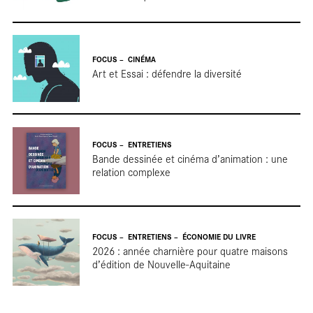
FOCUS
CINÉMA
Art et Essai : défendre la diversité
FOCUS
ENTRETIENS
Bande dessinée et cinéma d’animation : une
relation complexe
FOCUS
ENTRETIENS
ÉCONOMIE DU LIVRE
2026 : année charnière pour quatre maisons
d’édition de Nouvelle-Aquitaine