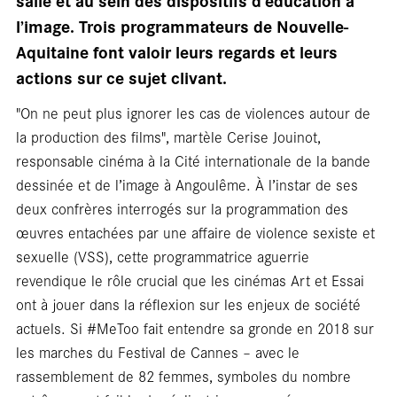
salle et au sein des dispositifs d’éducation à
l’image. Trois programmateurs de Nouvelle-
Aquitaine font valoir leurs regards et leurs
actions sur ce sujet clivant.
"On ne peut plus ignorer les cas de violences autour de
la production des films", martèle Cerise Jouinot,
responsable cinéma à la Cité internationale de la bande
dessinée et de l’image à Angoulême. À l’instar de ses
deux confrères interrogés sur la programmation des
œuvres entachées par une affaire de violence sexiste et
sexuelle (VSS), cette programmatrice aguerrie
revendique le rôle crucial que les cinémas Art et Essai
ont à jouer dans la réflexion sur les enjeux de société
actuels. Si #MeToo fait entendre sa gronde en 2018 sur
les marches du Festival de Cannes – avec le
rassemblement de 82 femmes, symboles du nombre