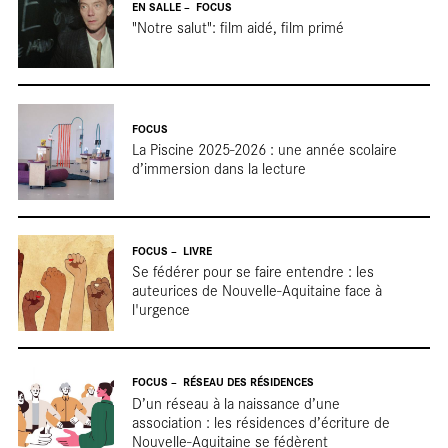
EN SALLE
FOCUS
"Notre salut": film aidé, film primé
FOCUS
La Piscine 2025-2026 : une année scolaire
d’immersion dans la lecture
tou
FOCUS
LIVRE
Se fédérer pour se faire entendre : les
auteurices de Nouvelle-Aquitaine face à
l'urgence
FOCUS
RÉSEAU DES RÉSIDENCES
D’un réseau à la naissance d’une
association : les résidences d’écriture de
Nouvelle-Aquitaine se fédèrent