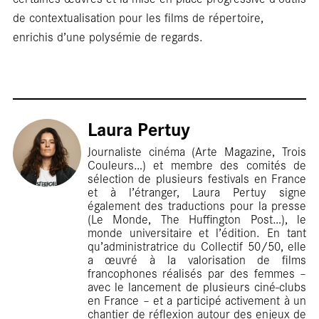
de contextualisation pour les films de répertoire,
enrichis d’une polysémie de regards.
Rep
Laura Pertuy
Journaliste cinéma (Arte Magazine, Trois
Couleurs…) et membre des comités de
sélection de plusieurs festivals en France
et à l’étranger, Laura Pertuy signe
également des traductions pour la presse
(Le Monde, The Huffington Post…), le
monde universitaire et l’édition. En tant
qu’administratrice du Collectif 50/50, elle
a œuvré à la valorisation de films
francophones réalisés par des femmes –
avec le lancement de plusieurs ciné-clubs
en France – et a participé activement à un
chantier de réflexion autour des enjeux de