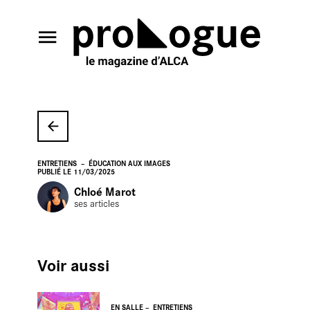
En sall
ENTRETIENS
ÉDUCATION AUX IMAGES
PUBLIÉ LE 11/03/2025
Chloé Marot
ses articles
Voir aussi
EN SALLE
ENTRETIENS