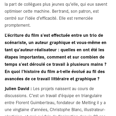
la part de collègues plus jeunes qu’elle, qui eux savent
optimiser cette machine. Bertrand, son patron, est
libr
centré sur l’idée d’efficacité. Elle est remerciée
promptement.
L’écriture du film s’est effectuée entre un trio de
scénariste, un auteur graphique et vous-même en
tant qu’auteur-réalisateur : quelles en ont été les
étapes importantes, comment et sur combien de
temps s’est déroulé ce travail à plusieurs mains ?
En quoi l’histoire du film a-t-elle évolué au fil des
avancées de ce travail littéraire et graphique ?
Julien David :
Les projets naissent au cours de
discussions. C’est un travail d’équipe en triangulaire
entre Florent Guimberteau, fondateur de Melting il y a
une vingtaine d’années, Christophe Blanc, illustrateur-