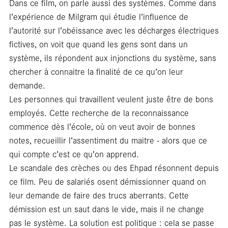
Fo
Dans ce film, on parle aussi des systèmes. Comme dans
l’expérience de Milgram qui étudie l’influence de
l’autorité sur l’obéissance avec les décharges électriques
fictives, on voit que quand les gens sont dans un
système, ils répondent aux injonctions du système, sans
chercher à connaitre la finalité de ce qu’on leur
demande.
Les personnes qui travaillent veulent juste être de bons
employés. Cette recherche de la reconnaissance
commence dès l’école, où on veut avoir de bonnes
notes, recueillir l’assentiment du maitre - alors que ce
qui compte c’est ce qu’on apprend.
Le scandale des crèches ou des Ehpad résonnent depuis
ce film. Peu de salariés osent démissionner quand on
leur demande de faire des trucs aberrants. Cette
démission est un saut dans le vide, mais il ne change
pas le système. La solution est politique : cela se passe