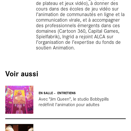
de plateau et jeux vidéo), à donner des
cours dans des écoles de jeu vidéo sur
l’animation de communautés en ligne et la
communication virale, et à accompagner
des professionnels émergents dans ces
domaines (Cartoon 360, Capital Games,
Spielfabrik), Ingrid a rejoint ALCA sur
l’organisation de l’expertise du fonds de
soutien Animation.
Voir aussi
EN SALLE
ENTRETIENS
Avec "Jim Queen", le studio Bobbypills
redéfinit l'animation pour adultes