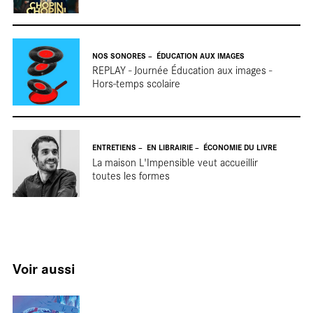
tou
NOS SONORES
ÉDUCATION AUX IMAGES
REPLAY - Journée Éducation aux images -
Hors-temps scolaire
ENTRETIENS
EN LIBRAIRIE
ÉCONOMIE DU LIVRE
La maison L'Impensible veut accueillir
toutes les formes
Voir aussi