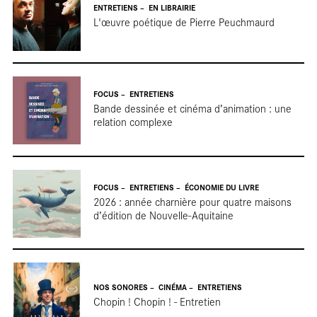
Ter
ENTRETIENS
EN LIBRAIRIE
L'œuvre poétique de Pierre Peuchmaurd
FOCUS
ENTRETIENS
Bande dessinée et cinéma d’animation : une
relation complexe
FOCUS
ENTRETIENS
ÉCONOMIE DU LIVRE
2026 : année charnière pour quatre maisons
d’édition de Nouvelle-Aquitaine
NOS SONORES
CINÉMA
ENTRETIENS
Chopin ! Chopin ! - Entretien