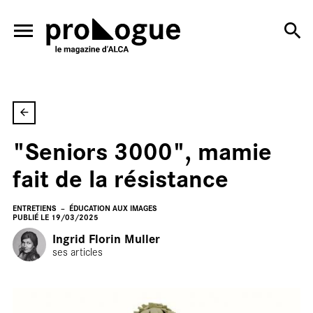
ALLER AU CONTENU PRINCIPAL
"Seniors 3000", mamie
En
fait de la résistance
ENTRETIENS
ÉDUCATION AUX IMAGES
PUBLIÉ LE 19/03/2025
Ingrid Florin Muller
ses articles