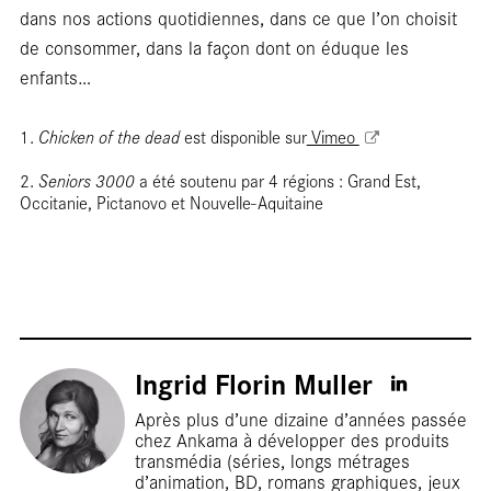
dans nos actions quotidiennes, dans ce que l’on choisit
de consommer, dans la façon dont on éduque les
enfants…
1.
Chicken of the dead
est disponible sur
Vimeo
2.
Seniors 3000
a été soutenu par 4 régions : Grand Est,
Rep
Occitanie, Pictanovo et Nouvelle-Aquitaine
Ingrid Florin Muller
Après plus d’une dizaine d’années passée
chez Ankama à développer des produits
transmédia (séries, longs métrages
d’animation, BD, romans graphiques, jeux