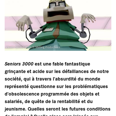
Visuel - Seniors 3000 © Melting Productions
Seniors 3000
est une fable fantastique
grinçante et acide sur les défaillances de notre
société, qui à travers l’absurdité du monde
représenté questionne sur les problématiques
d’obsolescence programmée des objets et
salariés, de quête de la rentabilité et du
jeunisme. Quelles seront les futures conditions