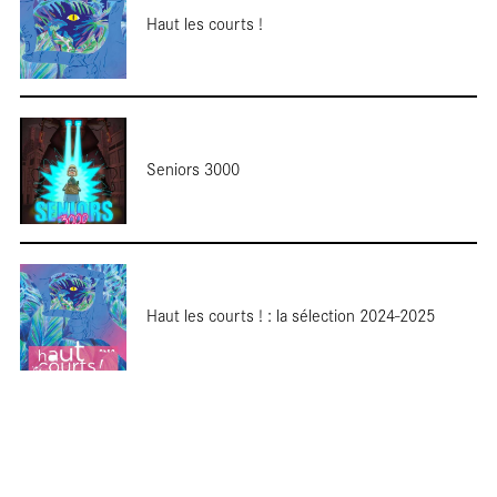
Haut les courts !
No
Seniors 3000
Haut les courts ! : la sélection 2024-2025