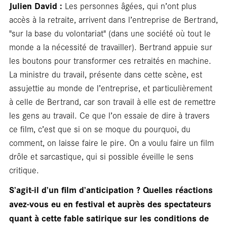
Julien David :
Les personnes âgées, qui n’ont plus
accès à la retraite, arrivent dans l’entreprise de Bertrand,
"sur la base du volontariat" (dans une société où tout le
monde a la nécessité de travailler). Bertrand appuie sur
les boutons pour transformer ces retraités en machine.
La ministre du travail, présente dans cette scène, est
assujettie au monde de l’entreprise, et particulièrement
à celle de Bertrand, car son travail à elle est de remettre
les gens au travail. Ce que l’on essaie de dire à travers
Ent
ce film, c’est que si on se moque du pourquoi, du
comment, on laisse faire le pire. On a voulu faire un film
drôle et sarcastique, qui si possible éveille le sens
critique.
S’agit-il d’un film d’anticipation ? Quelles réactions
avez-vous eu en festival et auprès des spectateurs
quant à cette fable satirique sur les conditions de