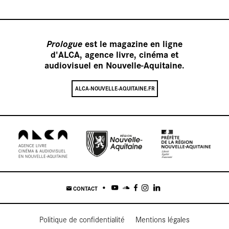
Prologue
est le magazine en ligne
d'ALCA, agence livre, cinéma et
audiovisuel en Nouvelle-Aquitaine.
vid
ALCA-NOUVELLE-AQUITAINE.FR
CONTACT
Politique de confidentialité
Mentions légales