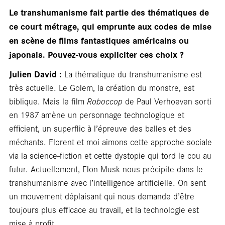
Le transhumanisme fait partie des thématiques de
ce court métrage, qui emprunte aux codes de mise
en scène de films fantastiques américains ou
japonais. Pouvez-vous expliciter ces choix ?
Julien David :
La thématique du transhumanisme est
très actuelle. Le Golem, la création du monstre, est
biblique. Mais le film
Roboccop
de Paul Verhoeven sorti
en 1987 amène un personnage technologique et
efficient, un superflic à l’épreuve des balles et des
méchants. Florent et moi aimons cette approche sociale
via la science-fiction et cette dystopie qui tord le cou au
futur. Actuellement, Elon Musk nous précipite dans le
transhumanisme avec l’intelligence artificielle. On sent
un mouvement déplaisant qui nous demande d’être
toujours plus efficace au travail, et la technologie est
mise à profit.