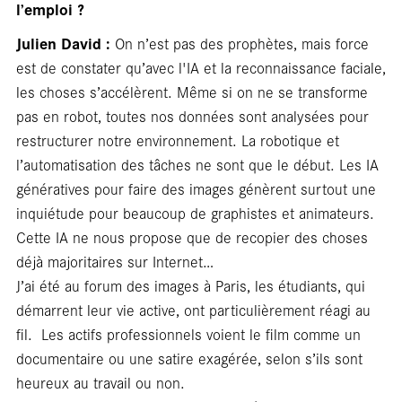
l’emploi ?
Julien David :
On n’est pas des prophètes, mais force
est de constater qu’avec l'IA et la reconnaissance faciale,
les choses s’accélèrent. Même si on ne se transforme
pas en robot, toutes nos données sont analysées pour
restructurer notre environnement. La robotique et
l’automatisation des tâches ne sont que le début. Les IA
génératives pour faire des images génèrent surtout une
inquiétude pour beaucoup de graphistes et animateurs.
Cette IA ne nous propose que de recopier des choses
déjà majoritaires sur Internet…
J’ai été au forum des images à Paris, les étudiants, qui
démarrent leur vie active, ont particulièrement réagi au
fil. Les actifs professionnels voient le film comme un
documentaire ou une satire exagérée, selon s’ils sont
heureux au travail ou non.