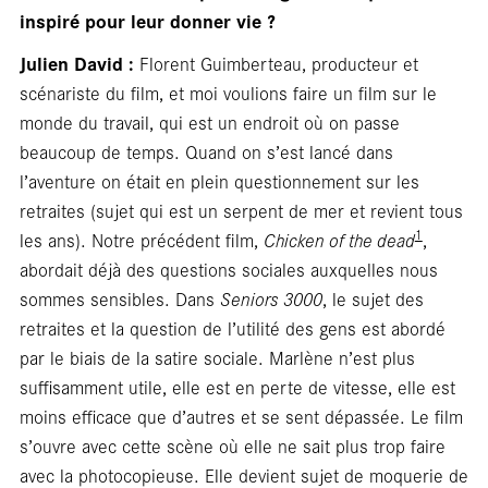
En
inspiré pour leur donner vie ?
Julien David :
Florent Guimberteau, producteur et
scénariste du film, et moi voulions faire un film sur le
monde du travail, qui est un endroit où on passe
beaucoup de temps. Quand on s’est lancé dans
l’aventure on était en plein questionnement sur les
retraites (sujet qui est un serpent de mer et revient tous
1
les ans). Notre précédent film,
Chicken of the dead
,
abordait déjà des questions sociales auxquelles nous
sommes sensibles. Dans
Seniors 3000
, le sujet des
retraites et la question de l’utilité des gens est abordé
par le biais de la satire sociale. Marlène n’est plus
suffisamment utile, elle est en perte de vitesse, elle est
moins efficace que d’autres et se sent dépassée. Le film
s’ouvre avec cette scène où elle ne sait plus trop faire
avec la photocopieuse. Elle devient sujet de moquerie de