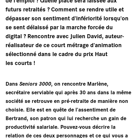
sall
de l’emploi ? Quelle place sera laissée aux
futurs retraités ? Comment se rendre utile et
dépasser son sentiment d’infériorité lorsqu’on
se sent délaissé par la marche forcée du
digital ? Rencontre avec Julien David, auteur-
réalisateur de ce court métrage d’animation
sélectionné dans le cadre du prix Haut
les courts !
Dans
Seniors 3000
, on rencontre Marlène,
secrétaire serviable qui après 30 ans dans la même
société se retrouve en pré-retraite de manière non
choisie. Elle est en quête de l’assentiment de
Bertrand, son patron qui lui recherche un gain de
productivité salariale. Pouvez-vous décrire la
relation de ces deux personnages et ce qui vous a