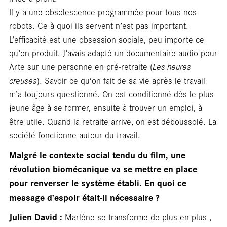
rés
Il y a une obsolescence programmée pour tous nos
robots. Ce à quoi ils servent n’est pas important.
L’efficacité est une obsession sociale, peu importe ce
qu’on produit. J’avais adapté un documentaire audio pour
Arte sur une personne en pré-retraite (
Les heures
creuses
). Savoir ce qu’on fait de sa vie après le travail
m’a toujours questionné. On est conditionné dès le plus
jeune âge à se former, ensuite à trouver un emploi, à
être utile. Quand la retraite arrive, on est déboussolé. La
société fonctionne autour du travail.
Malgré le contexte social tendu du film, une
révolution biomécanique va se mettre en place
pour renverser le système établi. En quoi ce
message d’espoir était-il nécessaire ?
Julien David :
Marlène se transforme de plus en plus ,