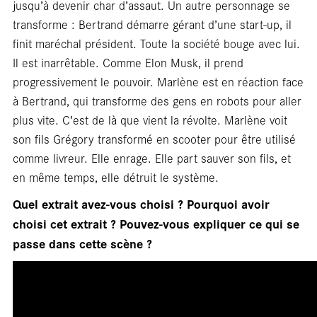
jusqu’à devenir char d’assaut. Un autre personnage se
Car
transforme : Bertrand démarre gérant d’une start-up, il
finit maréchal président. Toute la société bouge avec lui.
Il est inarrêtable. Comme Elon Musk, il prend
progressivement le pouvoir. Marlène est en réaction face
à Bertrand, qui transforme des gens en robots pour aller
plus vite. C’est de là que vient la révolte. Marlène voit
son fils Grégory transformé en scooter pour être utilisé
comme livreur. Elle enrage. Elle part sauver son fils, et
en même temps, elle détruit le système.
Quel extrait avez-vous choisi ? Pourquoi avoir
choisi cet extrait ? Pouvez-vous expliquer ce qui se
passe dans cette scène ?