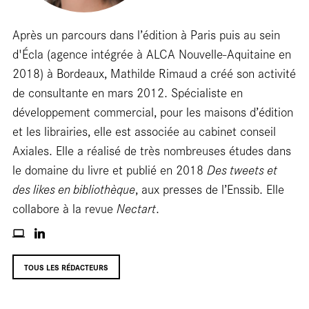
librairie
Après un parcours dans l’édition à Paris puis au sein
d'Écla (agence intégrée à ALCA Nouvelle-Aquitaine en
2018) à Bordeaux, Mathilde Rimaud a créé son activité
de consultante en mars 2012. Spécialiste en
développement commercial, pour les maisons d’édition
et les librairies, elle est associée au cabinet conseil
Axiales. Elle a réalisé de très nombreuses études dans
En
le domaine du livre et publié en 2018
Des tweets et
des likes en bibliothèque
, aux presses de l’Enssib. Elle
collabore à la revue
Nectart
.
résidence
TOUS LES RÉDACTEURS