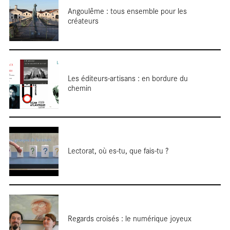
Entretiens
Angoulême : tous ensemble pour les
créateurs
Les éditeurs-artisans : en bordure du
chemin
Focus
Lectorat, où es-tu, que fais-tu ?
Reportages
Regards croisés : le numérique joyeux