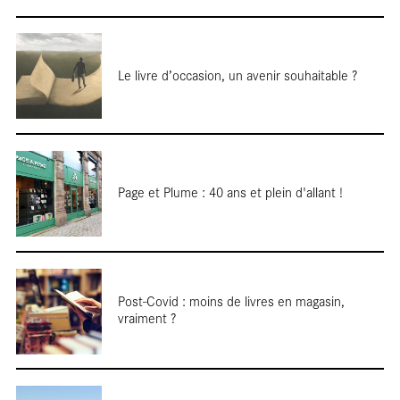
Le livre d’occasion, un avenir souhaitable ?
Cartes
Page et Plume : 40 ans et plein d'allant !
blanches
Post-Covid : moins de livres en magasin,
vraiment ?