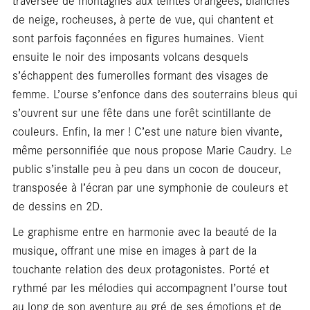
résid
de neige, rocheuses, à perte de vue, qui chantent et
sont parfois façonnées en figures humaines. Vient
ensuite le noir des imposants volcans desquels
s’échappent des fumerolles formant des visages de
femme. L’ourse s’enfonce dans des souterrains bleus qui
s’ouvrent sur une fête dans une forêt scintillante de
couleurs. Enfin, la mer ! C’est une nature bien vivante,
même personnifiée que nous propose Marie Caudry. Le
public s’installe peu à peu dans un cocon de douceur,
transposée à l’écran par une symphonie de couleurs et
de dessins en 2D.
Le graphisme entre en harmonie avec la beauté de la
musique, offrant une mise en images à part de la
touchante relation des deux protagonistes. Porté et
rythmé par les mélodies qui accompagnent l’ourse tout
au long de son aventure au gré de ses émotions et de