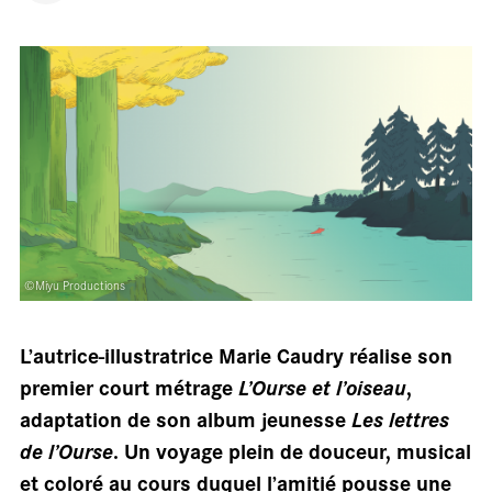
salle
©Miyu Productions
L’autrice-illustratrice Marie Caudry réalise son
premier court métrage
L’Ourse et l’oiseau
,
adaptation de son album jeunesse
Les lettres
de l’Ourse
. Un voyage plein de douceur, musical
et coloré au cours duquel l’amitié pousse une