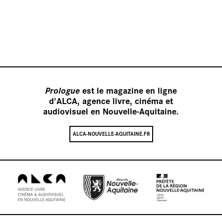
Nos
Prologue
est le magazine en ligne
d'ALCA, agence livre, cinéma et
audiovisuel en Nouvelle-Aquitaine.
ALCA-NOUVELLE-AQUITAINE.FR