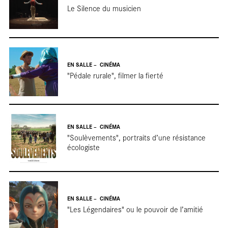
Repor
Le Silence du musicien
EN SALLE
CINÉMA
"Pédale rurale", filmer la fierté
EN SALLE
CINÉMA
"Soulèvements", portraits d’une résistance
écologiste
EN SALLE
CINÉMA
"Les Légendaires" ou le pouvoir de l’amitié