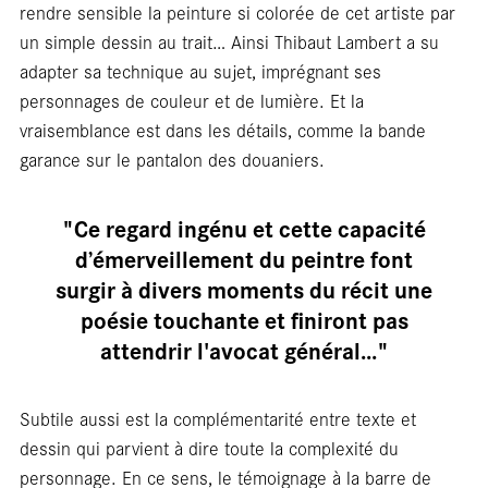
En
rendre sensible la peinture si colorée de cet artiste par
un simple dessin au trait… Ainsi Thibaut Lambert a su
adapter sa technique au sujet, imprégnant ses
personnages de couleur et de lumière. Et la
vraisemblance est dans les détails, comme la bande
garance sur le pantalon des douaniers.
"Ce regard ingénu et cette capacité
d’émerveillement du peintre font
surgir à divers moments du récit une
poésie touchante et finiront pas
attendrir l'avocat général..."
Subtile aussi est la complémentarité entre texte et
dessin qui parvient à dire toute la complexité du
personnage. En ce sens, le témoignage à la barre de