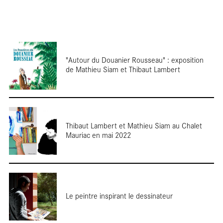
"Autour du Douanier Rousseau" : exposition
de Mathieu Siam et Thibaut Lambert
tour
Thibaut Lambert et Mathieu Siam au Chalet
Mauriac en mai 2022
Le peintre inspirant le dessinateur