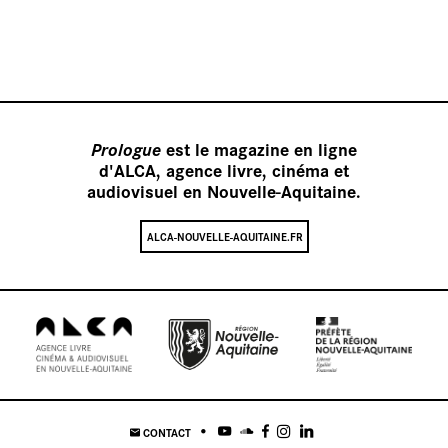
Nos
Prologue
est le magazine en ligne
d'ALCA, agence livre, cinéma et
audiovisuel en Nouvelle-Aquitaine.
ALCA-NOUVELLE-AQUITAINE.FR
CONTACT