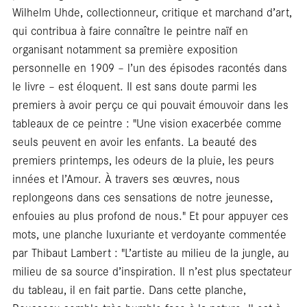
rési
Wilhelm Uhde, collectionneur, critique et marchand d’art,
qui contribua à faire connaître le peintre naïf en
organisant notamment sa première exposition
personnelle en 1909 – l’un des épisodes racontés dans
le livre – est éloquent. Il est sans doute parmi les
premiers à avoir perçu ce qui pouvait émouvoir dans les
tableaux de ce peintre : "Une vision exacerbée comme
seuls peuvent en avoir les enfants. La beauté des
premiers printemps, les odeurs de la pluie, les peurs
innées et l’Amour. À travers ses œuvres, nous
replongeons dans ces sensations de notre jeunesse,
enfouies au plus profond de nous." Et pour appuyer ces
mots, une planche luxuriante et verdoyante commentée
par Thibaut Lambert : "L’artiste au milieu de la jungle, au
milieu de sa source d’inspiration. Il n’est plus spectateur
du tableau, il en fait partie. Dans cette planche,