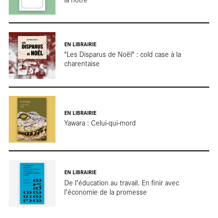
EN LIBRAIRIE
"Les Disparus de Noël" : cold case à la
charentaise
EN LIBRAIRIE
Yawara : Celui-qui-mord
Terr
EN LIBRAIRIE
De l’éducation au travail. En finir avec
l’économie de la promesse