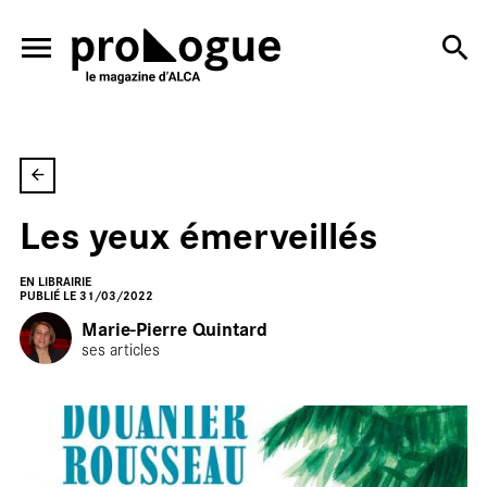
ALLER AU CONTENU PRINCIPAL
Les yeux émerveillés
En
EN LIBRAIRIE
PUBLIÉ LE 31/03/2022
Marie-Pierre Quintard
ses articles