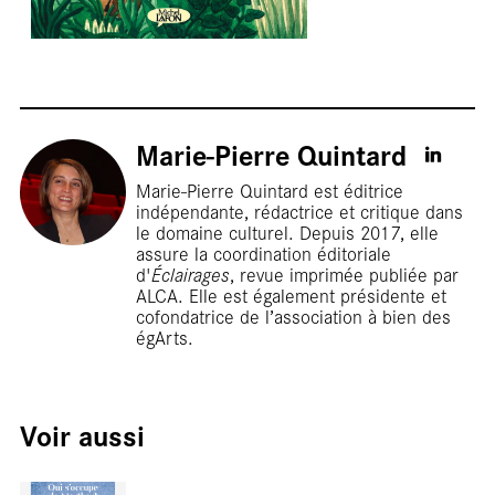
Foc
Marie-Pierre Quintard
Marie-Pierre Quintard est éditrice
indépendante, rédactrice et critique dans
le domaine culturel. Depuis 2017, elle
assure la coordination éditoriale
d'
Éclairages
, revue imprimée publiée par
ALCA. Elle est également présidente et
cofondatrice de l’association à bien des
égArts.
Voir aussi