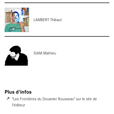
LAMBERT Thibaut
SIAM Mathieu
Plus d'infos
"Les Frontières du Douanier Rousseau" sur le site de
l'éditeur