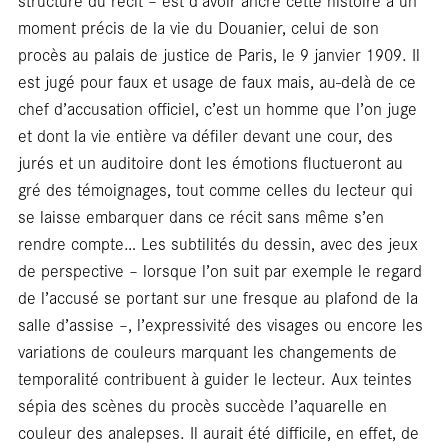
moment précis de la vie du Douanier, celui de son
procès au palais de justice de Paris, le 9 janvier 1909. Il
est jugé pour faux et usage de faux mais, au-delà de ce
chef d’accusation officiel, c’est un homme que l’on juge
et dont la vie entière va défiler devant une cour, des
jurés et un auditoire dont les émotions fluctueront au
gré des témoignages, tout comme celles du lecteur qui
se laisse embarquer dans ce récit sans même s’en
rendre compte… Les subtilités du dessin, avec des jeux
de perspective – lorsque l’on suit par exemple le regard
de l’accusé se portant sur une fresque au plafond de la
salle d’assise –, l’expressivité des visages ou encore les
variations de couleurs marquant les changements de
temporalité contribuent à guider le lecteur. Aux teintes
sépia des scènes du procès succède l’aquarelle en
couleur des analepses. Il aurait été difficile, en effet, de