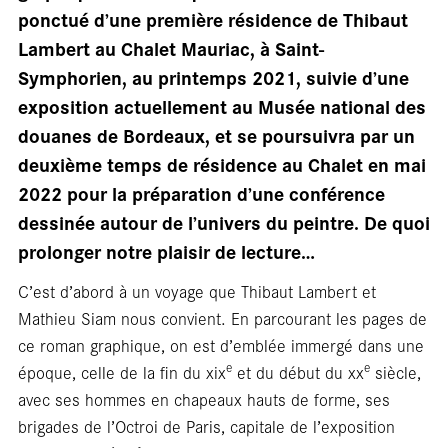
ponctué d’une première résidence de Thibaut
Lambert au Chalet Mauriac, à Saint-
Symphorien, au printemps 2021, suivie d’une
exposition actuellement au Musée national des
douanes de Bordeaux, et se poursuivra par un
deuxième temps de résidence au Chalet en mai
2022 pour la préparation d’une conférence
dessinée autour de l’univers du peintre. De quoi
prolonger notre plaisir de lecture…
En
C’est d’abord à un voyage que Thibaut Lambert et
Mathieu Siam nous convient. En parcourant les pages de
ce roman graphique, on est d’emblée immergé dans une
e
e
époque, celle de la fin du xix
et du début du xx
siècle,
avec ses hommes en chapeaux hauts de forme, ses
brigades de l’Octroi de Paris, capitale de l’exposition