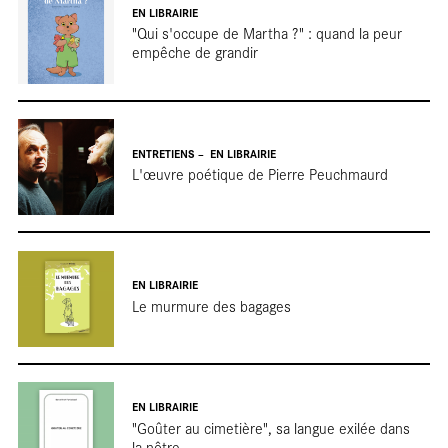
EN LIBRAIRIE
"Qui s'occupe de Martha ?" : quand la peur
empêche de grandir
ENTRETIENS
EN LIBRAIRIE
L'œuvre poétique de Pierre Peuchmaurd
Rep
EN LIBRAIRIE
Le murmure des bagages
EN LIBRAIRIE
"Goûter au cimetière", sa langue exilée dans
la nôtre