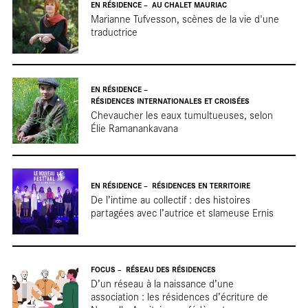
tou
EN RÉSIDENCE
AU CHALET MAURIAC
Marianne Tufvesson, scènes de la vie d'une
traductrice
EN RÉSIDENCE
RÉSIDENCES INTERNATIONALES ET CROISÉES
Chevaucher les eaux tumultueuses, selon
Élie Ramanankavana
EN RÉSIDENCE
RÉSIDENCES EN TERRITOIRE
De l’intime au collectif : des histoires
partagées avec l’autrice et slameuse Ernis
FOCUS
RÉSEAU DES RÉSIDENCES
D’un réseau à la naissance d’une
association : les résidences d’écriture de