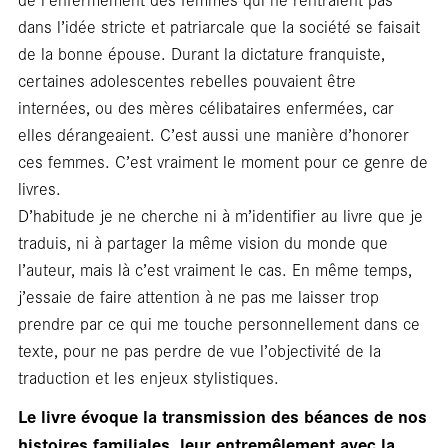
dans l’idée stricte et patriarcale que la société se faisait
de la bonne épouse. Durant la dictature franquiste,
certaines adolescentes rebelles pouvaient être
internées, ou des mères célibataires enfermées, car
elles dérangeaient. C’est aussi une manière d’honorer
ces femmes. C’est vraiment le moment pour ce genre de
livres.
D’habitude je ne cherche ni à m’identifier au livre que je
traduis, ni à partager la même vision du monde que
l’auteur, mais là c’est vraiment le cas. En même temps,
j’essaie de faire attention à ne pas me laisser trop
prendre par ce qui me touche personnellement dans ce
texte, pour ne pas perdre de vue l’objectivité de la
traduction et les enjeux stylistiques.
Le livre évoque la transmission des béances de nos
histoires familiales, leur entremêlement avec la