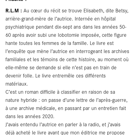
R.L.M :
Au cœur du récit se trouve Elisabeth, dite Betsy,
arrière-grand-mère de l’autrice. Internée en hôpital
psychiatrique pendant dix-sept ans dans les années 50-
rés
60 après avoir subi une lobotomie imposée, cette figure
hante toutes les femmes de la famille. Le livre est
l’enquête que mène l’autrice en interrogeant les archives
familiales et les témoins de cette histoire, au moment où
elle-même se demande si elle n’est pas en train de
devenir folle. Le livre entremêle ces différents
matériaux.
C’est un roman difficile à classifier en raison de sa
nature hybride : on passe d’une lettre de l’après-guerre,
à une archive médicale, en passant par un entretien fait
dans les années 2020.
J’avais entendu l’autrice en parler à la radio, et j’avais
déjà acheté le livre avant que mon éditrice me propose