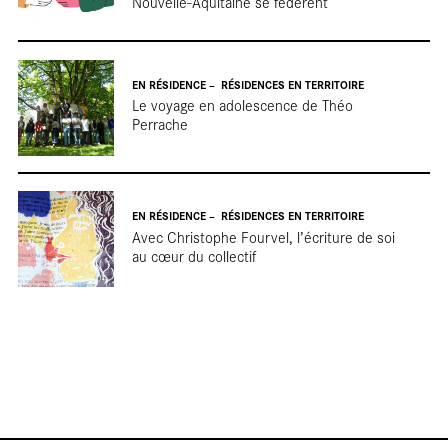
Nouvelle-Aquitaine se fédèrent
EN RÉSIDENCE
RÉSIDENCES EN TERRITOIRE
Le voyage en adolescence de Théo
Perrache
Nos
EN RÉSIDENCE
RÉSIDENCES EN TERRITOIRE
Avec Christophe Fourvel, l’écriture de soi
au cœur du collectif