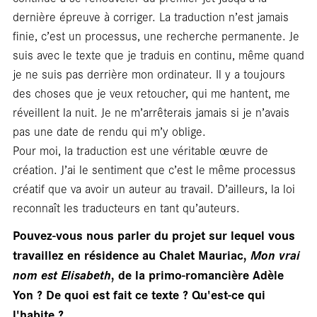
dernière épreuve à corriger. La traduction n’est jamais
finie, c’est un processus, une recherche permanente. Je
suis avec le texte que je traduis en continu, même quand
je ne suis pas derrière mon ordinateur. Il y a toujours
En
des choses que je veux retoucher, qui me hantent, me
réveillent la nuit. Je ne m’arrêterais jamais si je n’avais
pas une date de rendu qui m’y oblige.
Pour moi, la traduction est une véritable œuvre de
création. J’ai le sentiment que c’est le même processus
créatif que va avoir un auteur au travail. D’ailleurs, la loi
reconnaît les traducteurs en tant qu’auteurs.
Pouvez-vous nous parler du projet sur lequel vous
travaillez en résidence au Chalet Mauriac,
Mon vrai
nom est Elisabeth
, de la primo-romancière Adèle
Yon ? De quoi est fait ce texte ? Qu'est-ce qui
l'habite ?