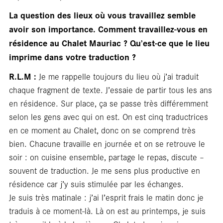
La question des lieux où vous travaillez semble
avoir son importance. Comment travaillez-vous en
résidence au Chalet Mauriac ? Qu’est-ce que le lieu
imprime dans votre traduction ?
R.L.M :
Je me rappelle toujours du lieu où j’ai traduit
chaque fragment de texte. J’essaie de partir tous les ans
en résidence. Sur place, ça se passe très différemment
selon les gens avec qui on est. On est cinq traductrices
en ce moment au Chalet, donc on se comprend très
bien. Chacune travaille en journée et on se retrouve le
soir : on cuisine ensemble, partage le repas, discute –
souvent de traduction. Je me sens plus productive en
résidence car j’y suis stimulée par les échanges.
Je suis très matinale : j’ai l’esprit frais le matin donc je
traduis à ce moment-là. Là on est au printemps, je suis