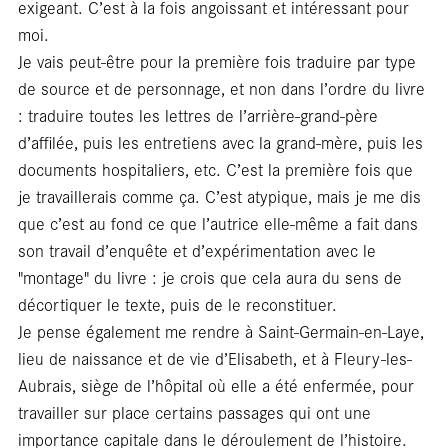
exigeant. C’est à la fois angoissant et intéressant pour
moi.
Je vais peut-être pour la première fois traduire par type
de source et de personnage, et non dans l’ordre du livre
: traduire toutes les lettres de l’arrière-grand-père
Foc
d’affilée, puis les entretiens avec la grand-mère, puis les
documents hospitaliers, etc. C’est la première fois que
je travaillerais comme ça. C’est atypique, mais je me dis
que c’est au fond ce que l’autrice elle-même a fait dans
son travail d’enquête et d’expérimentation avec le
"montage" du livre : je crois que cela aura du sens de
décortiquer le texte, puis de le reconstituer.
Je pense également me rendre à Saint-Germain-en-Laye,
lieu de naissance et de vie d’Elisabeth, et à Fleury-les-
Aubrais, siège de l’hôpital où elle a été enfermée, pour
travailler sur place certains passages qui ont une
importance capitale dans le déroulement de l’histoire.