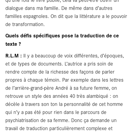
Ent
dialogue dans ma famille. De même dans d’autres
familles espagnoles. On dit que la littérature a le pouvoir
de transformation.
Quels défis spécifiques pose la traduction de ce
texte ?
R.L.M :
Il y a beaucoup de voix différentes, d’époques,
et de types de documents. L’autrice a pris soin de
rendre compte de la richesse des façons de parler
propres à chaque témoin. Par exemple dans les lettres
de l’arrière-grand-père André à sa future femme, on
retrouve un style des années 40 très alambiqué : on
décèle à travers son ton la personnalité de cet homme
qui n’y a pas été pour rien dans le parcours de
psychiatrisation de sa femme. Donc ça demande un
travail de traduction particulièrement complexe et