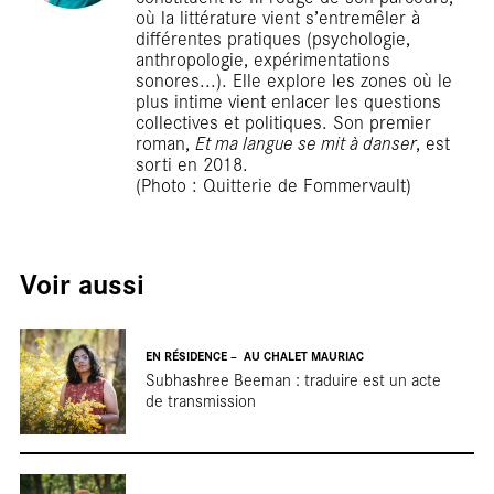
Terr
où la littérature vient s’entremêler à
différentes pratiques (psychologie,
anthropologie, expérimentations
sonores...). Elle explore les zones où le
plus intime vient enlacer les questions
collectives et politiques. Son premier
roman,
Et ma langue se mit à danser
, est
sorti en 2018.
(Photo : Quitterie de Fommervault)
Voir aussi
EN RÉSIDENCE
AU CHALET MAURIAC
Subhashree Beeman : traduire est un acte
de transmission