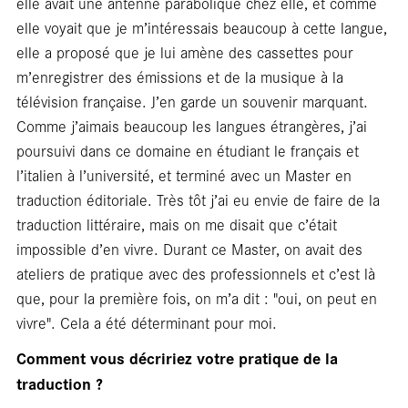
En
elle avait une antenne parabolique chez elle, et comme
elle voyait que je m’intéressais beaucoup à cette langue,
elle a proposé que je lui amène des cassettes pour
m’enregistrer des émissions et de la musique à la
télévision française. J’en garde un souvenir marquant.
Comme j’aimais beaucoup les langues étrangères, j’ai
poursuivi dans ce domaine en étudiant le français et
l’italien à l’université, et terminé avec un Master en
traduction éditoriale. Très tôt j’ai eu envie de faire de la
traduction littéraire, mais on me disait que c’était
impossible d’en vivre. Durant ce Master, on avait des
ateliers de pratique avec des professionnels et c’est là
que, pour la première fois, on m’a dit : "oui, on peut en
vivre". Cela a été déterminant pour moi.
Comment vous décririez votre pratique de la
traduction ?