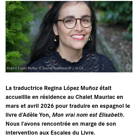
Regina Lopez Muñoz © Sophie Kandaouroff / ALCA
sall
La traductrice Regina López Muñoz était
accueillie en résidence au Chalet Mauriac en
mars et avril 2026 pour traduire en espagnol le
livre d’Adèle Yon,
Mon vrai nom est Elisabeth
.
Nous l’avons rencontrée en marge de son
intervention aux Escales du Livre.