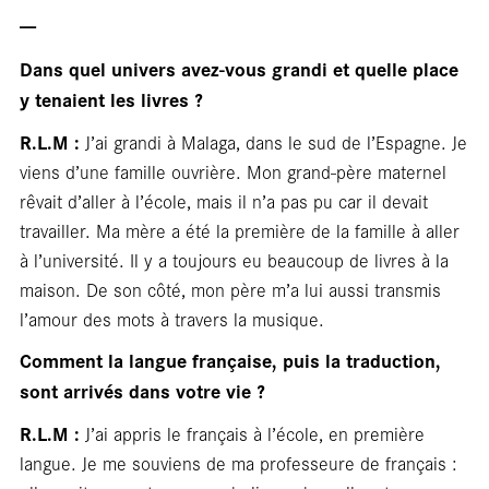
---
Dans quel univers avez-vous grandi et quelle place
y tenaient les livres ?
R.L.M :
J’ai grandi à Malaga, dans le sud de l’Espagne. Je
viens d’une famille ouvrière. Mon grand-père maternel
rêvait d’aller à l’école, mais il n’a pas pu car il devait
travailler. Ma mère a été la première de la famille à aller
à l’université. Il y a toujours eu beaucoup de livres à la
maison. De son côté, mon père m’a lui aussi transmis
l’amour des mots à travers la musique.
Comment la langue française, puis la traduction,
sont arrivés dans votre vie ?
R.L.M :
J’ai appris le français à l’école, en première
langue. Je me souviens de ma professeure de français :