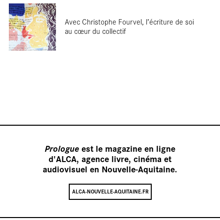
Avec Christophe Fourvel, l’écriture de soi
au cœur du collectif
Terre de
tournages
Prologue
est le magazine en ligne
d'ALCA, agence livre, cinéma et
audiovisuel en Nouvelle-Aquitaine.
ALCA-NOUVELLE-AQUITAINE.FR