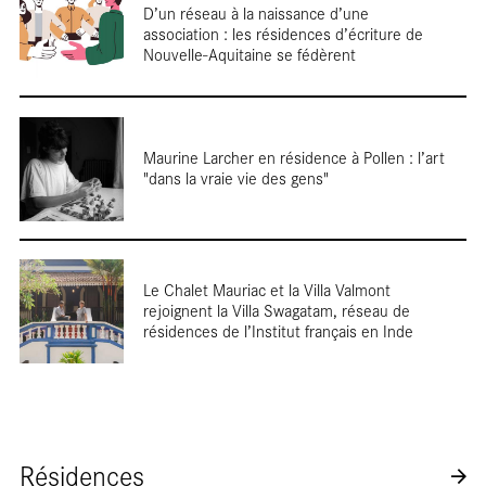
D’un réseau à la naissance d’une
En
association : les résidences d’écriture de
Nouvelle-Aquitaine se fédèrent
Maurine Larcher en résidence à Pollen : l’art
"dans la vraie vie des gens"
résiden
Le Chalet Mauriac et la Villa Valmont
rejoignent la Villa Swagatam, réseau de
résidences de l’Institut français en Inde
Résidences