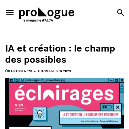
ALLER AU CONTENU PRINCIPAL
IA et création : le champ
des possibles
En
ÉCLAIRAGES N°20
AUTOMNE-HIVER 2023