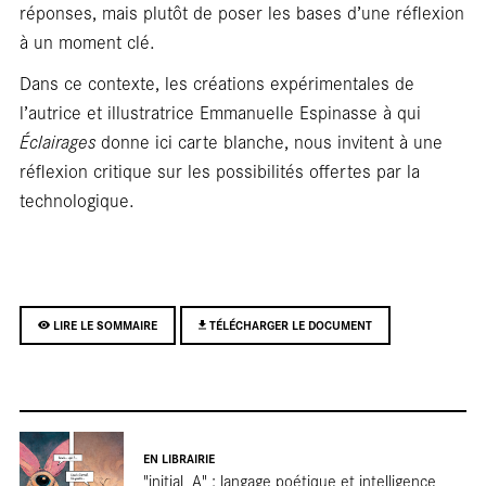
En
réponses, mais plutôt de poser les bases d’une réflexion
à un moment clé.
Dans ce contexte, les créations expérimentales de
l’autrice et illustratrice Emmanuelle Espinasse à qui
Éclairages
donne ici carte blanche, nous invitent à une
réflexion critique sur les possibilités offertes par la
technologique.
LIRE LE SOMMAIRE
TÉLÉCHARGER LE DOCUMENT
EN LIBRAIRIE
"initial_A" : langage poétique et intelligence