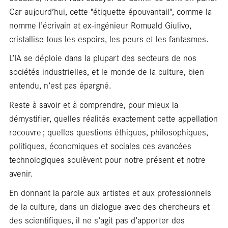
Car aujourd’hui, cette "étiquette épouvantail", comme la
nomme l’écrivain et ex-ingénieur Romuald Giulivo,
cristallise tous les espoirs, les peurs et les fantasmes.
L’IA se déploie dans la plupart des secteurs de nos
sociétés industrielles, et le monde de la culture, bien
entendu, n’est pas épargné.
Reste à savoir et à comprendre, pour mieux la
démystifier, quelles réalités exactement cette appellation
recouvre ; quelles questions éthiques, philosophiques,
politiques, économiques et sociales ces avancées
technologiques soulèvent pour notre présent et notre
avenir.
En donnant la parole aux artistes et aux professionnels
de la culture, dans un dialogue avec des chercheurs et
des scientifiques, il ne s’agit pas d’apporter des