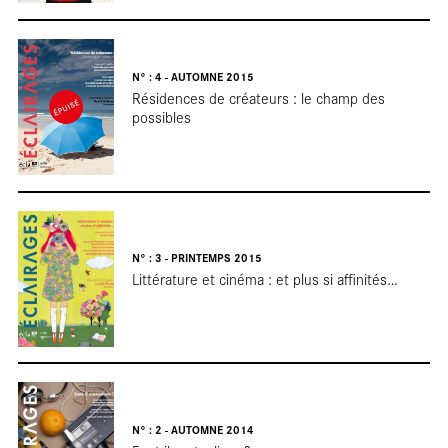
tou
N° : 4 - AUTOMNE 2015
Résidences de créateurs : le champ des
possibles
N° : 3 - PRINTEMPS 2015
Littérature et cinéma : et plus si affinités…
N° : 2 - AUTOMNE 2014