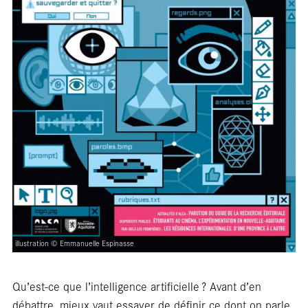
sall
illustration © Emmanuelle Espinasse
Qu’est-ce que l’intelligence artificielle ? Avant d’en
débattre, mieux vaut essayer de définir ce dont on parle.