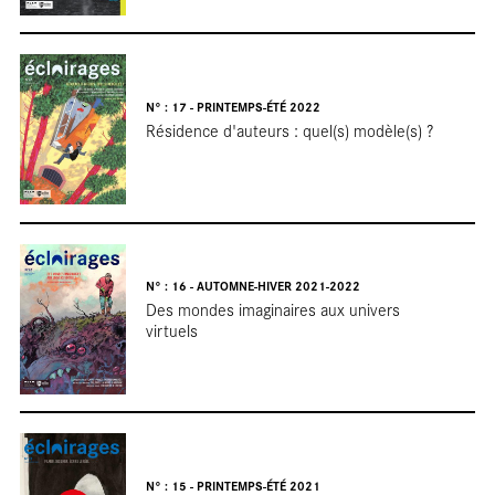
N° : 17 - PRINTEMPS-ÉTÉ 2022
Résidence d'auteurs : quel(s) modèle(s) ?
Ent
N° : 16 - AUTOMNE-HIVER 2021-2022
Des mondes imaginaires aux univers
virtuels
N° : 15 - PRINTEMPS-ÉTÉ 2021