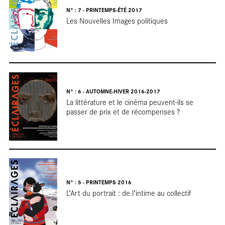
N° : 7 - PRINTEMPS-ÉTÉ 2017
Les Nouvelles Images politiques
Terr
N° : 6 - AUTOMNE-HIVER 2016-2017
La littérature et le cinéma peuvent-ils se
passer de prix et de récompenses ?
N° : 5 - PRINTEMPS 2016
L’Art du portrait : de l’intime au collectif