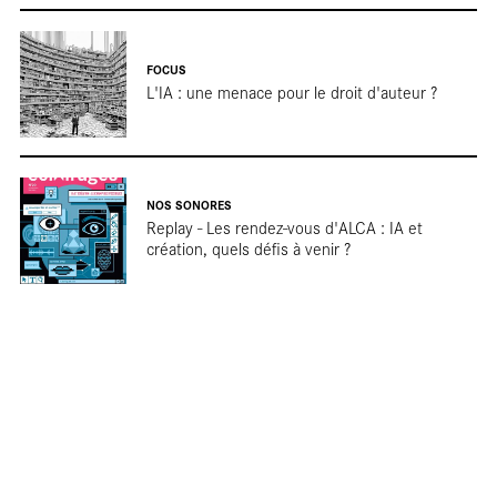
En
FOCUS
L'IA : une menace pour le droit d'auteur ?
NOS SONORES
Replay - Les rendez-vous d'ALCA : IA et
création, quels défis à venir ?