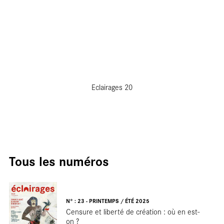
rés
Eclairages 20
Tous les numéros
N° : 23 - PRINTEMPS / ÉTÉ 2025
Censure et liberté de création : où en est-
on ?