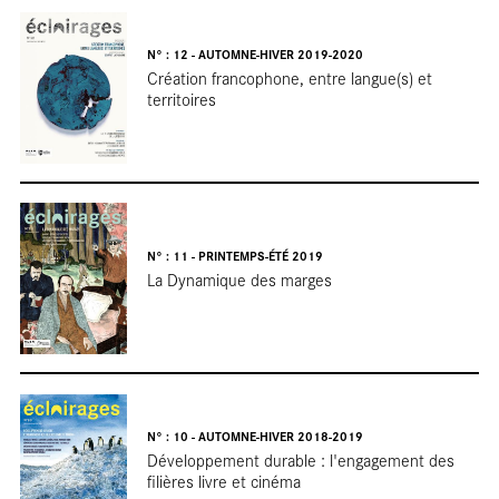
N° : 12 - AUTOMNE-HIVER 2019-2020
Création francophone, entre langue(s) et
territoires
N° : 11 - PRINTEMPS-ÉTÉ 2019
La Dynamique des marges
N° : 10 - AUTOMNE-HIVER 2018-2019
Développement durable : l'engagement des
filières livre et cinéma