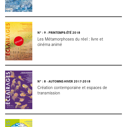
Rep
N° : 9 - PRINTEMPS-ÉTÉ 2018
Les Métamorphoses du réel : livre et
cinéma animé
N° : 8 - AUTOMNE-HIVER 2017-2018
Création contemporaine et espaces de
transmission