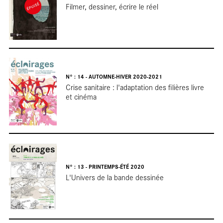
Filmer, dessiner, écrire le réel
N° : 14 - AUTOMNE-HIVER 2020-2021
Crise sanitaire : l'adaptation des filières livre
et cinéma
Foc
N° : 13 - PRINTEMPS-ÉTÉ 2020
L'Univers de la bande dessinée