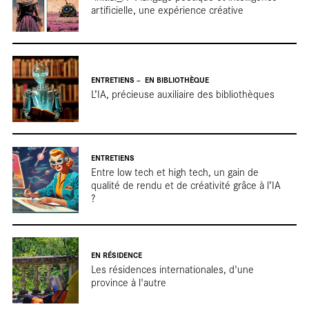
libra
artificielle, une expérience créative
ENTRETIENS
EN BIBLIOTHÈQUE
L’IA, précieuse auxiliaire des bibliothèques
ENTRETIENS
Entre low tech et high tech, un gain de
qualité de rendu et de créativité grâce à l’IA
?
EN RÉSIDENCE
Les résidences internationales, d'une
province à l'autre