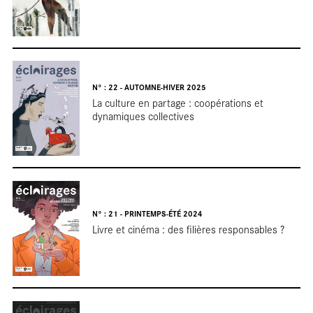
Car
N° : 22 - AUTOMNE-HIVER 2025
La culture en partage : coopérations et
dynamiques collectives
N° : 21 - PRINTEMPS-ÉTÉ 2024
Livre et cinéma : des filières responsables ?