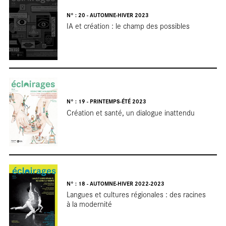
bla
N° : 20 - AUTOMNE-HIVER 2023
IA et création : le champ des possibles
N° : 19 - PRINTEMPS-ÉTÉ 2023
Création et santé, un dialogue inattendu
N° : 18 - AUTOMNE-HIVER 2022-2023
Langues et cultures régionales : des racines
à la modernité