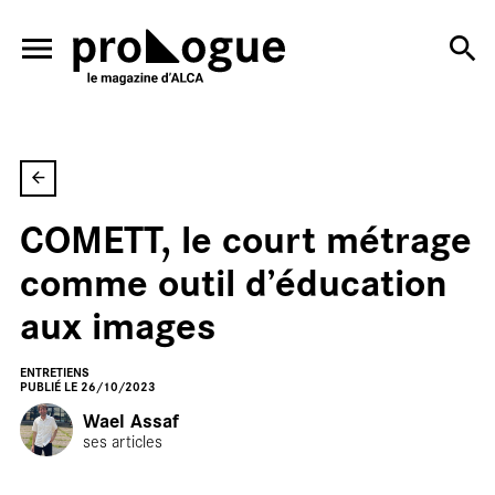
ALLER AU CONTENU PRINCIPAL
COMETT, le court métrage
comme outil d’éducation
aux images
ENTRETIENS
PUBLIÉ LE 26/10/2023
Wael Assaf
ses articles