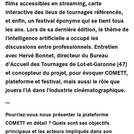
sall
films accessibles en streaming, carte
interactive des lieux de tournages référencés,
et enfin, un festival éponyme qui se tient tous
les ans. Lors de sa dernière édition, le thème de
l’intelligence artificielle a occupé les
discussions entre professionnels. Entretien
avec Hervé Bonnet, directeur du Bureau
d'Accueil des Tournages de Lot-et-Garonne (47)
et concepteur du projet, pour évoquer COMETT,
plateforme et festival, mais aussi le rôle que
jouera l’IA dans l’industrie cinématographique.
---
Pourriez-vous nous présenter la plateforme
COMETT en détail ? Quels sont ses objectifs
principaux et les acteurs impliqués dans son