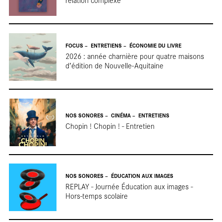
FOCUS
ENTRETIENS
ÉCONOMIE DU LIVRE
2026 : année charnière pour quatre maisons
d’édition de Nouvelle-Aquitaine
NOS SONORES
CINÉMA
ENTRETIENS
Chopin ! Chopin ! - Entretien
NOS SONORES
ÉDUCATION AUX IMAGES
REPLAY - Journée Éducation aux images -
Hors-temps scolaire