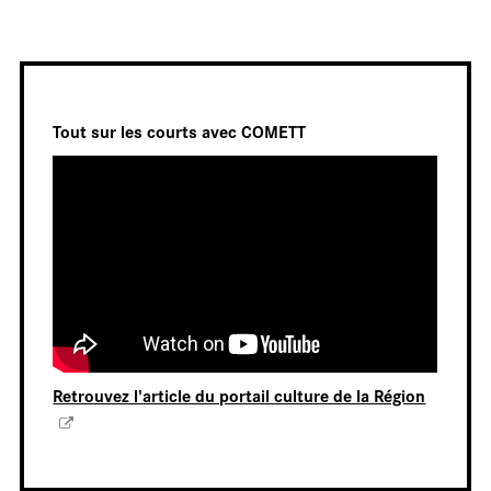
Ter
Tout sur les courts avec COMETT
Retrouvez l'article du portail culture de la Région