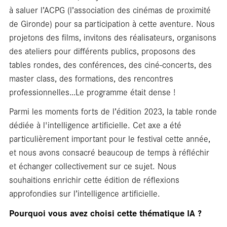
à saluer l’ACPG (l’association des cinémas de proximité
de Gironde) pour sa participation à cette aventure. Nous
projetons des films, invitons des réalisateurs, organisons
rés
des ateliers pour différents publics, proposons des
tables rondes, des conférences, des ciné-concerts, des
master class, des formations, des rencontres
professionnelles…Le programme était dense !
Parmi les moments forts de l’édition 2023, la table ronde
dédiée à l'intelligence artificielle. Cet axe a été
particulièrement important pour le festival cette année,
et nous avons consacré beaucoup de temps à réfléchir
et échanger collectivement sur ce sujet. Nous
souhaitions enrichir cette édition de réflexions
approfondies sur l’intelligence artificielle.
Pourquoi vous avez choisi cette thématique IA ?