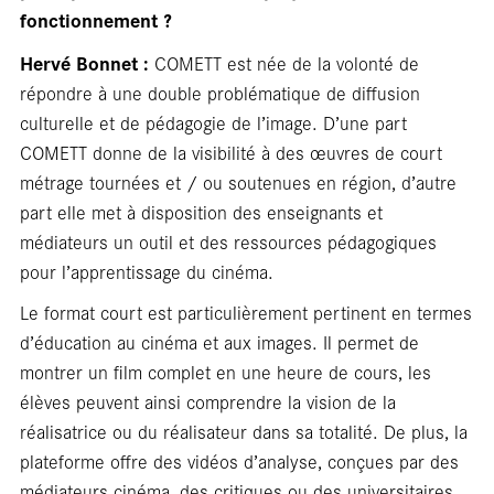
fonctionnement ?
Hervé Bonnet :
COMETT est née de la volonté de
répondre à une double problématique de diffusion
culturelle et de pédagogie de l’image. D’une part
En
COMETT donne de la visibilité à des œuvres de court
métrage tournées et / ou soutenues en région, d’autre
part elle met à disposition des enseignants et
médiateurs un outil et des ressources pédagogiques
pour l’apprentissage du cinéma.
Le format court est particulièrement pertinent en termes
d’éducation au cinéma et aux images. Il permet de
montrer un film complet en une heure de cours, les
élèves peuvent ainsi comprendre la vision de la
réalisatrice ou du réalisateur dans sa totalité. De plus, la
plateforme offre des vidéos d’analyse, conçues par des
médiateurs cinéma, des critiques ou des universitaires