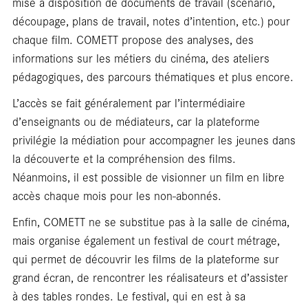
mise à disposition de documents de travail (scénario,
découpage, plans de travail, notes d’intention, etc.) pour
chaque film. COMETT propose des analyses, des
informations sur les métiers du cinéma, des ateliers
pédagogiques, des parcours thématiques et plus encore.
L’accès se fait généralement par l’intermédiaire
d’enseignants ou de médiateurs, car la plateforme
privilégie la médiation pour accompagner les jeunes dans
la découverte et la compréhension des films.
Néanmoins, il est possible de visionner un film en libre
accès chaque mois pour les non-abonnés.
Enfin, COMETT ne se substitue pas à la salle de cinéma,
mais organise également un festival de court métrage,
qui permet de découvrir les films de la plateforme sur
grand écran, de rencontrer les réalisateurs et d’assister
à des tables rondes. Le festival, qui en est à sa