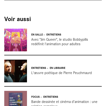
Voir aussi
EN SALLE
ENTRETIENS
Avec "Jim Queen", le studio Bobbypills
tou
redéfinit l'animation pour adultes
ENTRETIENS
EN LIBRAIRIE
L'œuvre poétique de Pierre Peuchmaurd
FOCUS
ENTRETIENS
Bande dessinée et cinéma d’animation : une
relation complexe