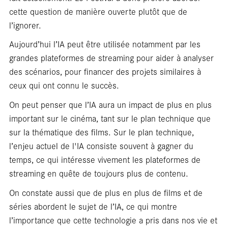
Car
cette question de manière ouverte plutôt que de
l’ignorer.
Aujourd’hui l’IA peut être utilisée notamment par les
grandes plateformes de streaming pour aider à analyser
des scénarios, pour financer des projets similaires à
ceux qui ont connu le succès.
On peut penser que l’IA aura un impact de plus en plus
important sur le cinéma, tant sur le plan technique que
sur la thématique des films. Sur le plan technique,
l’enjeu actuel de l'IA consiste souvent à gagner du
temps, ce qui intéresse vivement les plateformes de
streaming en quête de toujours plus de contenu.
On constate aussi que de plus en plus de films et de
séries abordent le sujet de l’IA, ce qui montre
l’importance que cette technologie a pris dans nos vie et