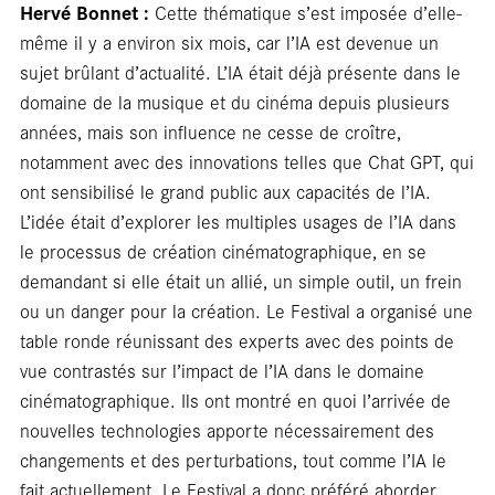
Hervé Bonnet :
Cette thématique s’est imposée d’elle-
même il y a environ six mois, car l’IA est devenue un
sujet brûlant d’actualité. L’IA était déjà présente dans le
domaine de la musique et du cinéma depuis plusieurs
années, mais son influence ne cesse de croître,
notamment avec des innovations telles que Chat GPT, qui
ont sensibilisé le grand public aux capacités de l’IA.
L’idée était d’explorer les multiples usages de l’IA dans
le processus de création cinématographique, en se
demandant si elle était un allié, un simple outil, un frein
ou un danger pour la création. Le Festival a organisé une
table ronde réunissant des experts avec des points de
vue contrastés sur l’impact de l’IA dans le domaine
cinématographique. Ils ont montré en quoi l’arrivée de
nouvelles technologies apporte nécessairement des
changements et des perturbations, tout comme l’IA le
fait actuellement. Le Festival a donc préféré aborder