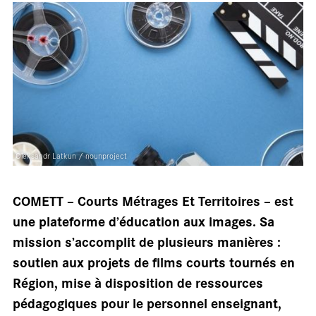
En
Oleksandr Latkun / nounproject
COMETT – Courts Métrages Et Territoires – est
une plateforme d’éducation aux images. Sa
mission s’accomplit de plusieurs manières :
soutien aux projets de films courts tournés en
Région, mise à disposition de ressources
pédagogiques pour le personnel enseignant,