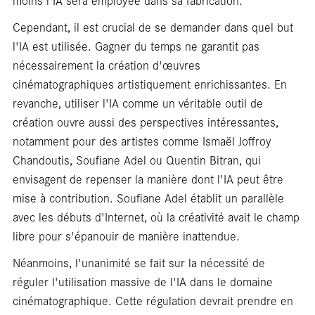
Fo
Cependant, il est crucial de se demander dans quel but
l'IA est utilisée. Gagner du temps ne garantit pas
nécessairement la création d'œuvres
cinématographiques artistiquement enrichissantes. En
revanche, utiliser l'IA comme un véritable outil de
création ouvre aussi des perspectives intéressantes,
notamment pour des artistes comme Ismaël Joffroy
Chandoutis, Soufiane Adel ou Quentin Bitran, qui
envisagent de repenser la manière dont l'IA peut être
mise à contribution. Soufiane Adel établit un parallèle
avec les débuts d'Internet, où la créativité avait le champ
libre pour s'épanouir de manière inattendue.
Néanmoins, l'unanimité se fait sur la nécessité de
réguler l'utilisation massive de l'IA dans le domaine
cinématographique. Cette régulation devrait prendre en