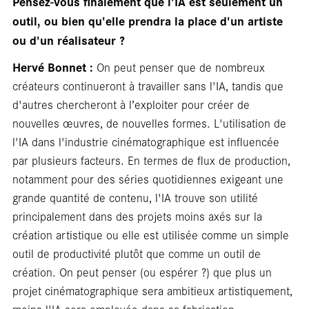
Pensez-vous finalement que l'IA est seulement un
outil, ou bien qu'elle prendra la place d'un artiste
ou d'un réalisateur ?
Hervé Bonnet :
On peut penser que de nombreux
créateurs continueront à travailler sans l'IA, tandis que
d'autres chercheront à l’exploiter pour créer de
nouvelles œuvres, de nouvelles formes. L'utilisation de
l'IA dans l'industrie cinématographique est influencée
par plusieurs facteurs. En termes de flux de production,
notamment pour des séries quotidiennes exigeant une
grande quantité de contenu, l'IA trouve son utilité
principalement dans des projets moins axés sur la
création artistique ou elle est utilisée comme un simple
outil de productivité plutôt que comme un outil de
création. On peut penser (ou espérer ?) que plus un
projet cinématographique sera ambitieux artistiquement,
moins l'IA sera employée dans sa fabrication.