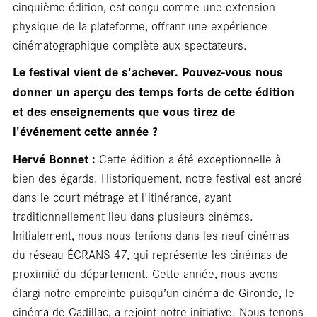
cinquième édition, est conçu comme une extension
En
physique de la plateforme, offrant une expérience
cinématographique complète aux spectateurs.
Le festival vient de s'achever. Pouvez-vous nous
donner un aperçu des temps forts de cette édition
et des enseignements que vous tirez de
l'événement cette année ?
Hervé Bonnet :
Cette édition a été exceptionnelle à
bien des égards. Historiquement, notre festival est ancré
dans le court métrage et l'itinérance, ayant
traditionnellement lieu dans plusieurs cinémas.
Initialement, nous nous tenions dans les neuf cinémas
du réseau ÉCRANS 47, qui représente les cinémas de
proximité du département. Cette année, nous avons
élargi notre empreinte puisqu’un cinéma de Gironde, le
cinéma de Cadillac, a rejoint notre initiative. Nous tenons