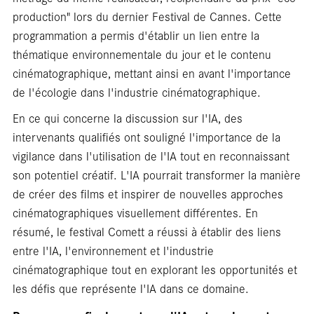
production" lors du dernier Festival de Cannes. Cette
programmation a permis d'établir un lien entre la
thématique environnementale du jour et le contenu
cinématographique, mettant ainsi en avant l'importance
de l'écologie dans l'industrie cinématographique.
En ce qui concerne la discussion sur l'IA, des
intervenants qualifiés ont souligné l'importance de la
vigilance dans l'utilisation de l'IA tout en reconnaissant
Ent
son potentiel créatif. L'IA pourrait transformer la manière
de créer des films et inspirer de nouvelles approches
cinématographiques visuellement différentes. En
résumé, le festival Comett a réussi à établir des liens
entre l'IA, l'environnement et l'industrie
cinématographique tout en explorant les opportunités et
les défis que représente l'IA dans ce domaine.