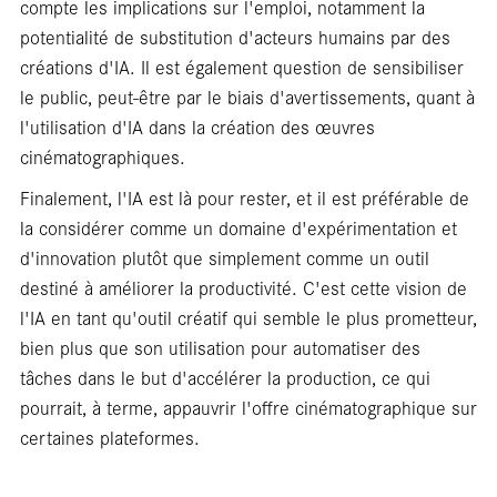
compte les implications sur l'emploi, notamment la
potentialité de substitution d'acteurs humains par des
créations d'IA. Il est également question de sensibiliser
le public, peut-être par le biais d'avertissements, quant à
l'utilisation d'IA dans la création des œuvres
cinématographiques.
Finalement, l'IA est là pour rester, et il est préférable de
la considérer comme un domaine d'expérimentation et
d'innovation plutôt que simplement comme un outil
destiné à améliorer la productivité. C'est cette vision de
l'IA en tant qu'outil créatif qui semble le plus prometteur,
bien plus que son utilisation pour automatiser des
tâches dans le but d'accélérer la production, ce qui
pourrait, à terme, appauvrir l'offre cinématographique sur
certaines plateformes.