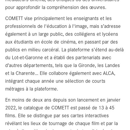
pour approfondir la compréhension des œuvres.
COMETT vise principalement les enseignants et les
professionnels de l'éducation à l'image, mais s’adresse
également à un large public, des collégiens et lycéens
aux étudiants en école de cinéma, en passant par des
publics en milieu carcéral. La plateforme s'étend au-delà
du Lot-et-Garonne et a établi des partenariats avec
libr
d’autres départements, tels que la Gironde, les Landes
et la Charente… Elle collabore également avec ALCA,
intégrant chaque année une sélection de courts
métrages à la plateforme.
En moins de deux ans depuis son lancement en janvier
2022, le catalogue de COMETT est passé de 13 à 45
films. Elle se distingue par ses cartes interactives
révélant les lieux de tournage de chaque film et par la