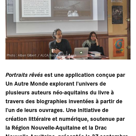
Photo : Alban Gilbert / ALCA Nouvelle-Aquitaine
sall
Portraits rêvés
est une application conçue par
Un Autre Monde explorant l’univers de
plusieurs auteurs néo-aquitains du livre à
travers des biographies inventées à partir de
l’un de leurs ouvrages. Une initiative de
création littéraire et numérique, soutenue par
la Région Nouvelle-Aquitaine et la Drac