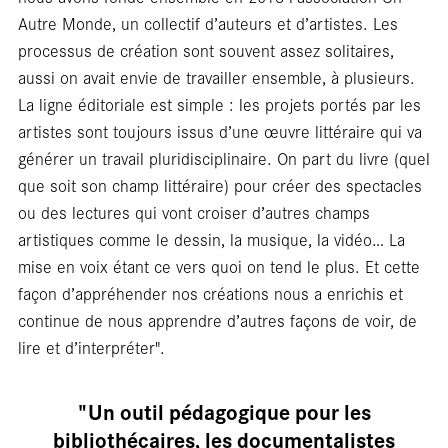
Autre Monde, un collectif d’auteurs et d’artistes. Les
processus de création sont souvent assez solitaires,
aussi on avait envie de travailler ensemble, à plusieurs.
La ligne éditoriale est simple : les projets portés par les
artistes sont toujours issus d’une œuvre littéraire qui va
générer un travail pluridisciplinaire. On part du livre (quel
que soit son champ littéraire) pour créer des spectacles
ou des lectures qui vont croiser d’autres champs
artistiques comme le dessin, la musique, la vidéo… La
mise en voix étant ce vers quoi on tend le plus. Et cette
façon d’appréhender nos créations nous a enrichis et
continue de nous apprendre d’autres façons de voir, de
lire et d’interpréter".
"Un outil pédagogique pour les
bibliothécaires, les documentalistes