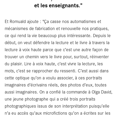
bla
et les enseignants."
Et Romuald ajoute : "Ça casse nos automatismes et
mécanismes de fabrication et renouvelle nos pratiques,
ce qui rend la vie beaucoup plus intéressante. Depuis le
début, on veut défendre la lecture et le livre à travers la
lecture à voix haute parce que c’est une autre façon de
trouver un chemin vers le livre pour, surtout, réinventer
du plaisir. Lire à voix haute, c’est vivre la lecture, les
mots, c’est se rapprocher du ressenti. C’est aussi dans
cette optique qu’on a voulu associer, à ces portraits
imaginaires d’écrivains réels, des photos d’eux, toutes
aussi imaginaires. On a confié la commande à Olga David,
une jeune photographe qui a créé trois portraits
photographiques issus de son interprétation puisqu’elle
n’a eu accès qu’aux microfictions qu’on a écrites sur les