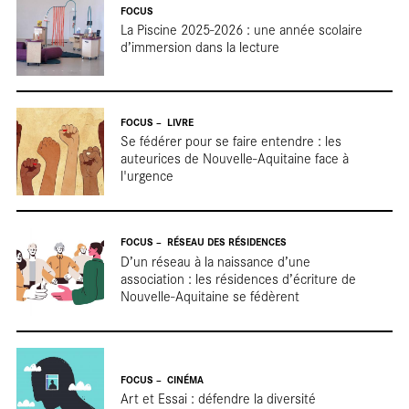
Terr
FOCUS
La Piscine 2025-2026 : une année scolaire
d’immersion dans la lecture
FOCUS
LIVRE
Se fédérer pour se faire entendre : les
auteurices de Nouvelle-Aquitaine face à
l'urgence
FOCUS
RÉSEAU DES RÉSIDENCES
D’un réseau à la naissance d’une
association : les résidences d’écriture de
Nouvelle-Aquitaine se fédèrent
FOCUS
CINÉMA
Art et Essai : défendre la diversité