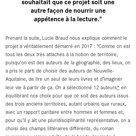
souhaitait que ce projet soit une
autre façon de nourrir une
appétence à la lecture."
En
Prenant la suite, Lucie Braud nous explique comment le
projet a véritablement démarré en 2017 : "Comme on est
tous les deux très attachés à la notion de territoire,
puisqu’on est des auteurs de la géographie, des lieux, on
a pris le parti de choisir des auteurs de Nouvelle-
Aquitaine, de lire un seul de leurs livres et d’imaginer
*
leur vie à partir de ça. On a sélectionné 12 auteurs
en
équilibrant nos choix pour que ce soit des auteurs issus
des trois anciens territoires, autant urbains que ruraux,
avec un rapport paritaire entre hommes et femmes et,
pour qu’il y ait une pluridisciplinarité représentative, on a
choisi des champs littéraires différents, du roman