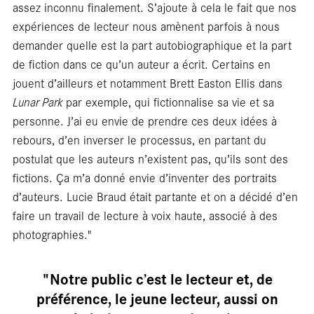
libra
assez inconnu finalement. S’ajoute à cela le fait que nos
expériences de lecteur nous amènent parfois à nous
demander quelle est la part autobiographique et la part
de fiction dans ce qu’un auteur a écrit. Certains en
jouent d’ailleurs et notamment Brett Easton Ellis dans
Lunar Park
par exemple, qui fictionnalise sa vie et sa
personne. J’ai eu envie de prendre ces deux idées à
rebours, d’en inverser le processus, en partant du
postulat que les auteurs n’existent pas, qu’ils sont des
fictions. Ça m’a donné envie d’inventer des portraits
d’auteurs. Lucie Braud était partante et on a décidé d’en
faire un travail de lecture à voix haute, associé à des
photographies."
"Notre public c’est le lecteur et, de
préférence, le jeune lecteur, aussi on