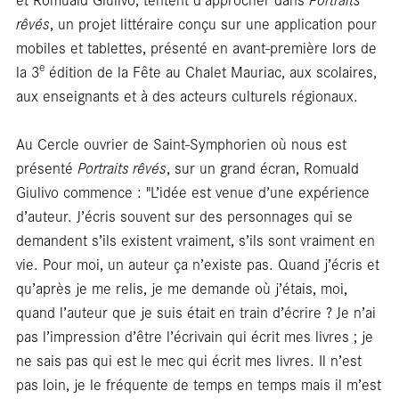
En
rêvés
, un projet littéraire conçu sur une application pour
mobiles et tablettes, présenté en avant-première lors de
e
la 3
édition de la Fête au Chalet Mauriac, aux scolaires,
aux enseignants et à des acteurs culturels régionaux.
Au Cercle ouvrier de Saint-Symphorien où nous est
présenté
Portraits rêvés
, sur un grand écran, Romuald
Giulivo commence : "L’idée est venue d’une expérience
d’auteur. J’écris souvent sur des personnages qui se
demandent s’ils existent vraiment, s’ils sont vraiment en
vie. Pour moi, un auteur ça n’existe pas. Quand j’écris et
qu’après je me relis, je me demande où j’étais, moi,
quand l’auteur que je suis était en train d’écrire ? Je n’ai
pas l’impression d’être l’écrivain qui écrit mes livres ; je
ne sais pas qui est le mec qui écrit mes livres. Il n’est
pas loin, je le fréquente de temps en temps mais il m’est