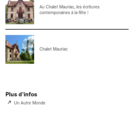
Au Chalet Mauriac, les écritures
contemporaines à la fête !
Nos
Chalet Mauriac
Plus d'infos
Un Autre Monde