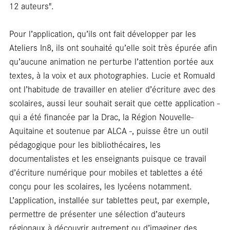
Ent
12 auteurs".
Pour l’application, qu’ils ont fait développer par les
Ateliers In8, ils ont souhaité qu’elle soit très épurée afin
qu’aucune animation ne perturbe l’attention portée aux
textes, à la voix et aux photographies. Lucie et Romuald
ont l’habitude de travailler en atelier d’écriture avec des
scolaires, aussi leur souhait serait que cette application -
qui a été financée par la Drac, la Région Nouvelle-
Aquitaine et soutenue par ALCA -, puisse être un outil
pédagogique pour les bibliothécaires, les
documentalistes et les enseignants puisque ce travail
d’écriture numérique pour mobiles et tablettes a été
conçu pour les scolaires, les lycéens notamment.
L’application, installée sur tablettes peut, par exemple,
permettre de présenter une sélection d’auteurs
régionaux à découvrir autrement ou d’imaginer des