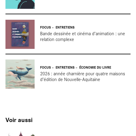
tou
FOCUS
ENTRETIENS
Bande dessinée et cinéma d’animation : une
relation complexe
FOCUS
ENTRETIENS
ÉCONOMIE DU LIVRE
2026 : année charnière pour quatre maisons
d’édition de Nouvelle-Aquitaine
Voir aussi