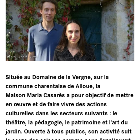
Photo : André Curmi
sall
Située au Domaine de la Vergne, sur la
commune charentaise de Alloue, la
Maison Maria Casarès a pour objectif de mettre
en œuvre et de faire vivre des actions
culturelles dans les secteurs suivants : le
théâtre, la pédagogie, le patrimoine et l’art du
jardin. Ouverte à tous publics, son activité suit