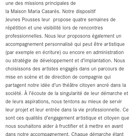
une des missions principales de
la Maison Maria Casarès. Notre dispositif
rés
Jeunes Pousses leur propose quatre semaines de
répétition et une visibilité lors de rencontres
professionnelles. Nous leur proposons également un
accompagnement personnalisé qui peut être artistique
(par exemple en écriture) ou encore en administration
ou stratégie de développement et d’implantation. Nous
choisissons des artistes engagés dans un parcours de
mise en scène et de direction de compagnie qui
partagent notre idée d’un théâtre citoyen ancré dans la
société. À l’écoute de la singularité de leur démarche et
de leurs aspirations, nous tentons au mieux de servir
leur projet et leur entrée dans la vie professionnelle. Ce
sont ces qualités d’engagement artistique et citoyen que
nous souhaitons aider à fructifier et à mettre en avant
dans notre accompagnement. Chaque démarche étant