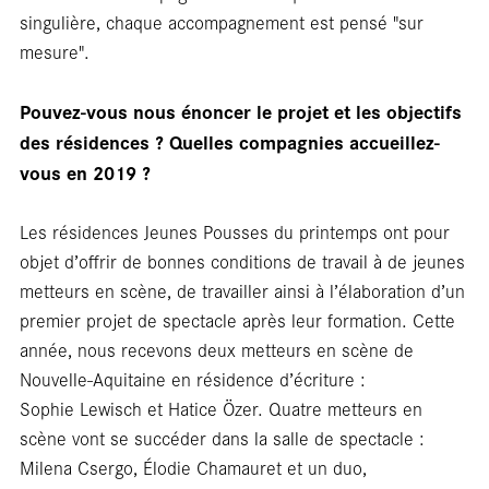
singulière, chaque accompagnement est pensé "sur
mesure".
Pouvez-vous nous énoncer
le projet et les objectifs
des résidences ? Quelles compagnies accueillez-
vous en 2019 ?
Car
Les résidences Jeunes Pousses du printemps ont pour
objet d’offrir de bonnes conditions de travail à de jeunes
metteurs en scène, de travailler ainsi à l’élaboration d’un
premier projet de spectacle après leur formation. Cette
année, nous recevons deux metteurs en scène de
Nouvelle‑Aquitaine en résidence d’écriture :
Sophie Lewisch et Hatice Özer. Quatre metteurs en
scène vont se succéder dans la salle de spectacle :
Milena Csergo, Élodie Chamauret et un duo,