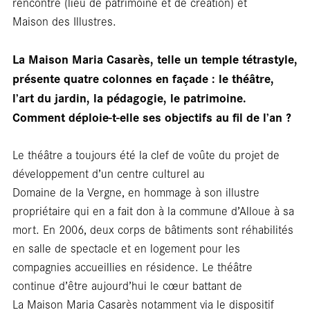
En
rencontre (lieu de patrimoine et de création) et
Maison des Illustres.
La Maison Maria Casarès, telle un temple tétrastyle,
présente quatre colonnes en façade : le théâtre,
l’art du jardin, la pédagogie, le patrimoine.
Comment déploie-t-elle ses objectifs au fil de l’an ?
Le théâtre a toujours été la clef de voûte du projet de
développement d’un centre culturel au
Domaine de la Vergne, en hommage à son illustre
propriétaire qui en a fait don à la commune d’Alloue à sa
mort. En 2006, deux corps de bâtiments sont réhabilités
en salle de spectacle et en logement pour les
compagnies accueillies en résidence. Le théâtre
continue d’être aujourd’hui le cœur battant de
La Maison Maria Casarès notamment via le dispositif