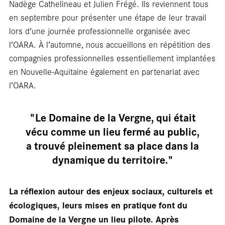
Nadège Cathelineau et Julien Frégé. Ils reviennent tous
en septembre pour présenter une étape de leur travail
lors d’une journée professionnelle organisée avec
l’OARA. À l’automne, nous accueillons en répétition des
compagnies professionnelles essentiellement implantées
en Nouvelle‑Aquitaine également en partenariat avec
l’OARA.
bla
"Le Domaine de la Vergne, qui était
vécu comme un lieu fermé au public,
a trouvé pleinement sa place dans la
dynamique du territoire."
La réflexion autour des enjeux sociaux, culturels et
écologiques, leurs mises en pratique font du
Domaine de la Vergne un lieu pilote. Après