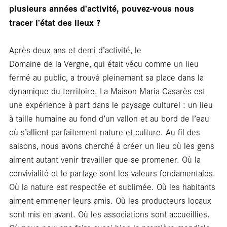
plusieurs années d’activité, pouvez-vous nous
tracer l’état des lieux ?
Après deux ans et demi d’activité, le
Domaine de la Vergne, qui était vécu comme un lieu
fermé au public, a trouvé pleinement sa place dans la
dynamique du territoire. La Maison Maria Casarès est
une expérience à part dans le paysage culturel : un lieu
à taille humaine au fond d’un vallon et au bord de l’eau
où s’allient parfaitement nature et culture. Au fil des
saisons, nous avons cherché à créer un lieu où les gens
aiment autant venir travailler que se promener. Où la
convivialité et le partage sont les valeurs fondamentales.
Où la nature est respectée et sublimée. Où les habitants
aiment emmener leurs amis. Où les producteurs locaux
sont mis en avant. Où les associations sont accueillies.