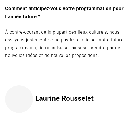
Comment anticipez-vous votre programmation pour
l’année future ?
À contre‑courant de la plupart des lieux culturels, nous
essayons justement de ne pas trop anticiper notre future
programmation, de nous laisser ainsi surprendre par de
Rep
nouvelles idées et de nouvelles propositions.
Laurine Rousselet