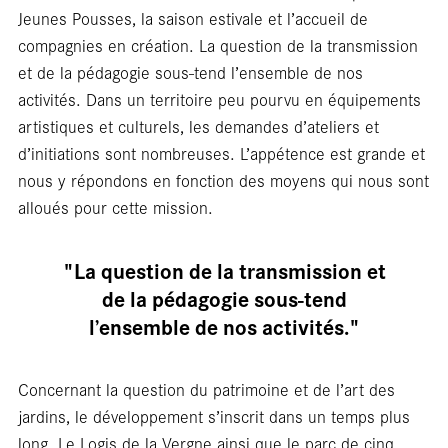
libra
Jeunes Pousses, la saison estivale et l’accueil de
compagnies en création. La question de la transmission
et de la pédagogie sous‑tend l’ensemble de nos
activités. Dans un territoire peu pourvu en équipements
artistiques et culturels, les demandes d’ateliers et
d’initiations sont nombreuses. L’appétence est grande et
nous y répondons en fonction des moyens qui nous sont
alloués pour cette mission.
"La question de la transmission et
de la pédagogie sous‑tend
l’ensemble de nos activités."
Concernant la question du patrimoine et de l’art des
jardins, le développement s’inscrit dans un temps plus
long. Le Logis de la Vergne ainsi que le parc de cinq