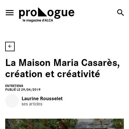
ALLER AU CONTENU PRINCIPAL
La Maison Maria Casarès,
En
création et créativité
ENTRETIENS
PUBLIÉ LE 29/04/2019
Laurine Rousselet
ses articles