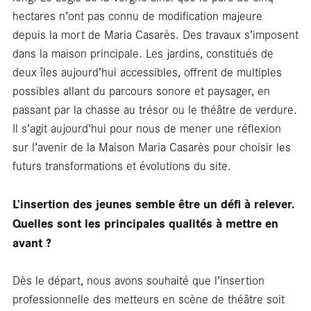
hectares n’ont pas connu de modification majeure
depuis la mort de Maria Casarès. Des travaux s’imposent
En
dans la maison principale. Les jardins, constitués de
deux îles aujourd’hui accessibles, offrent de multiples
possibles allant du parcours sonore et paysager, en
passant par la chasse au trésor ou le théâtre de verdure.
Il s’agit aujourd’hui pour nous de mener une réflexion
sur l’avenir de la Maison Maria Casarès pour choisir les
futurs transformations et évolutions du site.
L’insertion des jeunes semble être un défi à relever.
Quelles sont les principales qualités à mettre en
avant ?
Dès le départ, nous avons souhaité que l’insertion
professionnelle des metteurs en scène de théâtre soit